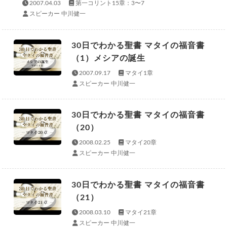
2007.04.03
第一コリント15章：3〜7
スピーカー 中川健一
30日でわかる聖書 マタイの福音書
（1）メシアの誕生
2007.09.17
マタイ1章
スピーカー 中川健一
30日でわかる聖書 マタイの福音書
（20）
2008.02.25
マタイ20章
スピーカー 中川健一
30日でわかる聖書 マタイの福音書
（21）
2008.03.10
マタイ21章
スピーカー 中川健一