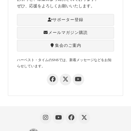
ぜひ、応援をよろしくお願いいたします。
サポーター登録
メールマガジン購読
集会のご案内
ハーベスト・タイムのSNSでは、新着メッセージなどをお知
らせしています。