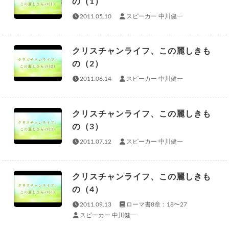
の（1）
2011.05.10
スピーカー 中川健一
クリスチャンライフ、この麗しきも
の（2）
2011.06.14
スピーカー 中川健一
クリスチャンライフ、この麗しきも
の（3）
2011.07.12
スピーカー 中川健一
クリスチャンライフ、この麗しきも
の（4）
2011.09.13
ローマ書8章：18〜27
スピーカー 中川健一