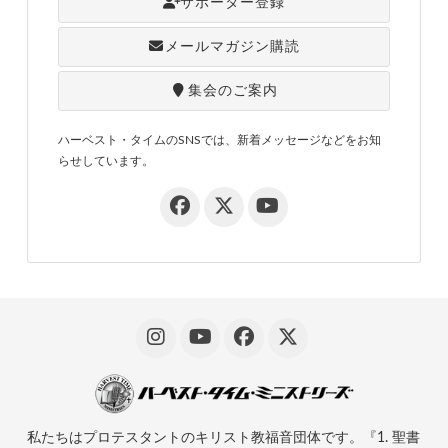
サポーター登録
メールマガジン購読
集会のご案内
ハーベスト・タイムのSNSでは、新着メッセージなどをお知
らせしています。
私たちはプロテスタントのキリスト教福音団体です。『1. 聖書