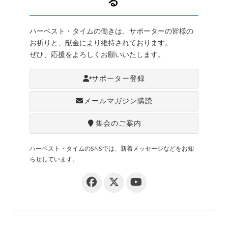
る
ハーベスト・タイムの働きは、サポーターの皆様の
お祈りと、献金により維持されております。
ぜひ、応援をよろしくお願いいたします。
サポーター登録
メールマガジン購読
集会のご案内
ハーベスト・タイムのSNSでは、新着メッセージなどをお知
らせしています。