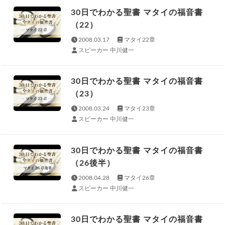
30日でわかる聖書 マタイの福音書
（22）
2008.03.17
マタイ22章
スピーカー 中川健一
30日でわかる聖書 マタイの福音書
（23）
2008.03.24
マタイ23章
スピーカー 中川健一
30日でわかる聖書 マタイの福音書
（26後半）
2008.04.28
マタイ26章
スピーカー 中川健一
30日でわかる聖書 マタイの福音書