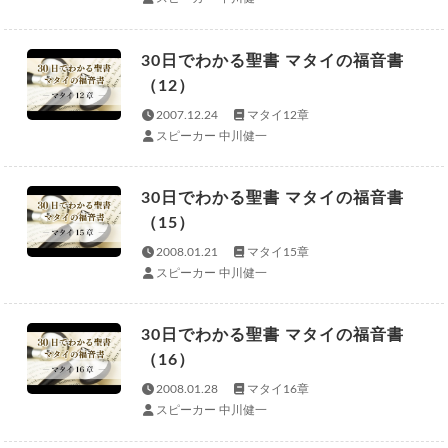
30日でわかる聖書 マタイの福音書
（12）
2007.12.24
マタイ12章
スピーカー 中川健一
30日でわかる聖書 マタイの福音書
（15）
2008.01.21
マタイ15章
スピーカー 中川健一
30日でわかる聖書 マタイの福音書
（16）
2008.01.28
マタイ16章
スピーカー 中川健一