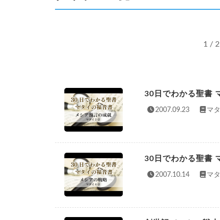
1 / 2
30日でわかる聖書
2007.09.23
マタ
30日でわかる聖書
2007.10.14
マタ