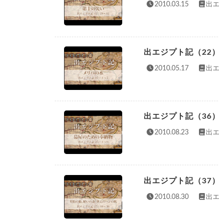
2010.03.15
出エ
出エジプト記（22
2010.05.17
出エ
出エジプト記（36
2010.08.23
出エ
出エジプト記（37
2010.08.30
出エ