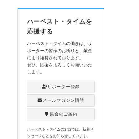
ハーベスト・タイムを
応援する
ハーベスト・タイムの働きは、サ
ポーターの皆様のお祈りと、献金
により維持されております。
ぜひ、応援をよろしくお願いいた
します。
サポーター登録
メールマガジン購読
集会のご案内
ハーベスト・タイムのSNSでは、新着メ
ッセージなどをお知らせしています。