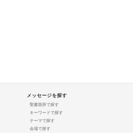
メッセージを探す
聖書箇所で探す
キーワードで探す
テーマで探す
会場で探す