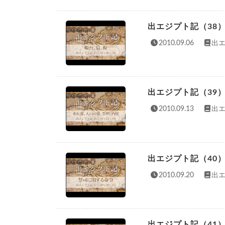
出エジプト記（38
2010.09.06
出エ
出エジプト記（39
2010.09.13
出エ
出エジプト記（40
2010.09.20
出エ
出エジプト記（41