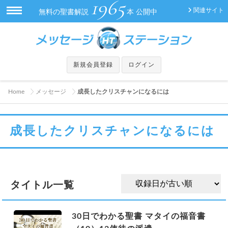
1965
関連サイト
無料の聖書解説
本 公開中
新規会員登録
ログイン
Home
メッセージ
成長したクリスチャンになるには
成長したクリスチャンになるには
タイトル一覧
30日でわかる聖書 マタイの福音書