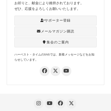
お祈りと、献金により維持されております。
ぜひ、応援をよろしくお願いいたします。
サポーター登録
メールマガジン購読
集会のご案内
ハーベスト・タイムのSNSでは、新着メッセージなどをお知
らせしています。