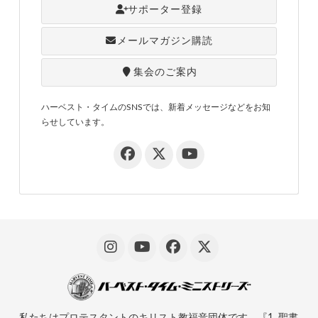
サポーター登録
メールマガジン購読
集会のご案内
ハーベスト・タイムのSNSでは、新着メッセージなどをお知
らせしています。