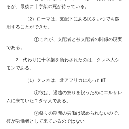
るが、最後に十字架の死が待っている。
（2）ローマは、支配下にある民をいつでも徴
用することができた。
①これが、支配者と被支配者の関係の現実
である。
2．代わりに十字架を負わされたのは、クレネ人シ
モンである。
（1）クレネは、北アフリカにあった町
①彼は、過越の祭りを祝うためにエルサレ
ムに来ていたユダヤ人である。
②祭りの期間の労働は認められないので、
彼が労働者として来ているのではない