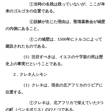
①当時の名残は残っていないが、ここが本
来のゴルゴタの位置である。
②誤解が生じた理由は、聖墳墓教会が城壁
の内側にあること。
③この城壁は、1500年にトルコによって
建設されたものである。
（5）注目すべきは、イエスの十字架の死は歴
史上の事実だということである。
2．クレネ人シモン
（1）クレネは、現在の北アフリカのリビアに
位置する。
①クレネは、北アフリカで栄えていた5つ
の町（ペンタポリス）のひとつである。