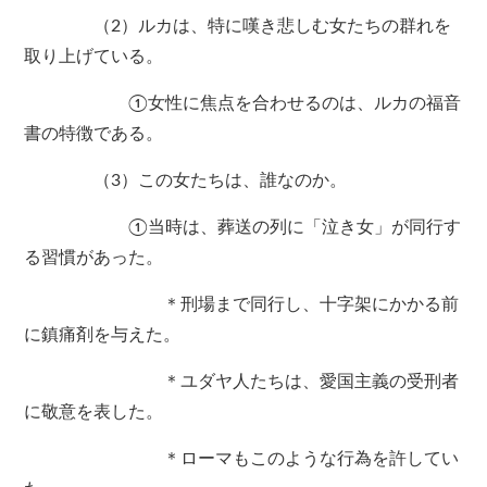
（2）ルカは、特に嘆き悲しむ女たちの群れを
取り上げている。
①女性に焦点を合わせるのは、ルカの福音
書の特徴である。
（3）この女たちは、誰なのか。
①当時は、葬送の列に「泣き女」が同行す
る習慣があった。
＊刑場まで同行し、十字架にかかる前
に鎮痛剤を与えた。
＊ユダヤ人たちは、愛国主義の受刑者
に敬意を表した。
＊ローマもこのような行為を許してい