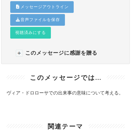
メッセージアウトライン
音声ファイルを保存
視聴済みにする
このメッセージに感謝を贈る
このメッセージでは...
ヴィア・ドロローサでの出来事の意味について考える。
関連テーマ