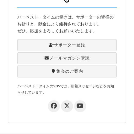
ハーベスト・タイムの働きは、サポーターの皆様の
お祈りと、献金により維持されております。
ぜひ、応援をよろしくお願いいたします。
サポーター登録
メールマガジン購読
集会のご案内
ハーベスト・タイムのSNSでは、新着メッセージなどをお知
らせしています。