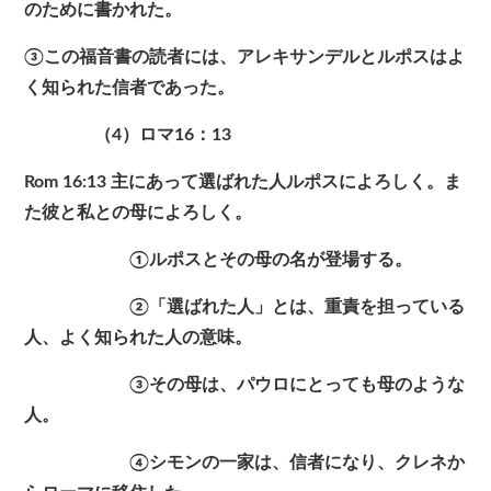
のために書かれた。
③この福音書の読者には、アレキサンデルとルポスはよ
く知られた信者であった。
（4）ロマ16：13
Rom 16:13 主にあって選ばれた人ルポスによろしく。ま
た彼と私との母によろしく。
①ルポスとその母の名が登場する。
②「選ばれた人」とは、重責を担っている
人、よく知られた人の意味。
③その母は、パウロにとっても母のような
人。
④シモンの一家は、信者になり、クレネか