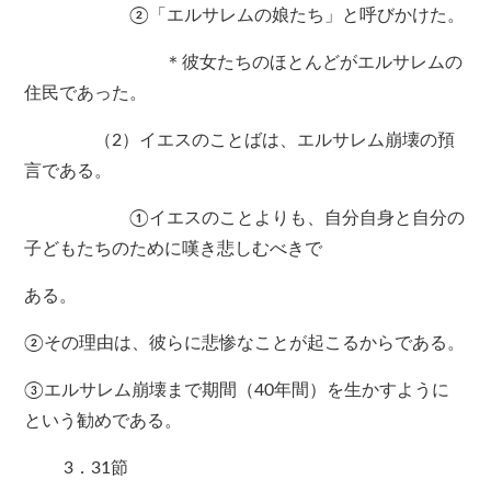
②「エルサレムの娘たち」と呼びかけた。
＊彼女たちのほとんどがエルサレムの
住民であった。
（2）イエスのことばは、エルサレム崩壊の預
言である。
①イエスのことよりも、自分自身と自分の
子どもたちのために嘆き悲しむべきで
ある。
②その理由は、彼らに悲惨なことが起こるからである。
③エルサレム崩壊まで期間（40年間）を生かすように
という勧めである。
3．31節