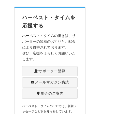
ハーベスト・タイムを
応援する
ハーベスト・タイムの働きは、サ
ポーターの皆様のお祈りと、献金
により維持されております。
ぜひ、応援をよろしくお願いいた
します。
サポーター登録
メールマガジン購読
集会のご案内
ハーベスト・タイムのSNSでは、新着メ
ッセージなどをお知らせしています。