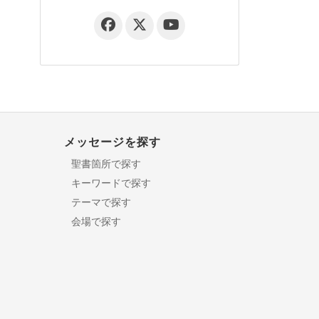
メッセージを探す
聖書箇所で探す
キーワードで探す
テーマで探す
会場で探す