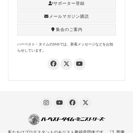
サポーター登録
メールマガジン購読
集会のご案内
ハーベスト・タイムのSNSでは、新着メッセージなどをお知
らせしています。
私たちはプロテスタントのキリスト教福音団体です。『1. 聖書