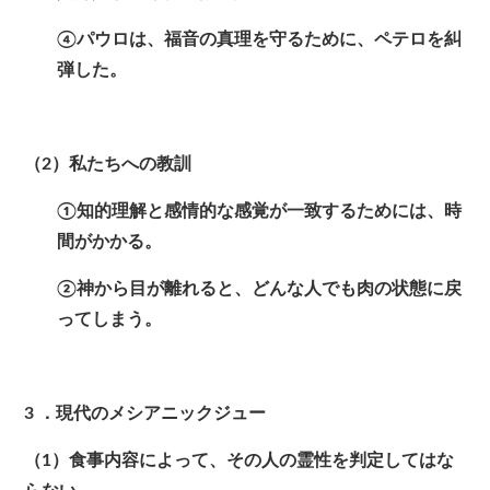
④パウロは、福音の真理を守るために、ペテロを糾
弾した。
（2）私たちへの教訓
①知的理解と感情的な感覚が一致するためには、時
間がかかる。
②神から目が離れると、どんな人でも肉の状態に戻
ってしまう。
3
．現代のメシアニックジュー
（1）食事内容によって、その人の霊性を判定してはな