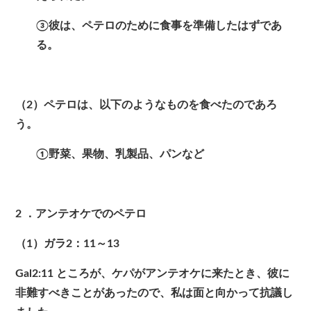
③彼は、ペテロのために食事を準備したはずであ
る。
（2）ペテロは、以下のようなものを食べたのであろ
う。
①野菜、果物、乳製品、パンなど
2
．アンテオケでのペテロ
（1）ガラ2：11～13
Gal2:11
ところが、ケパがアンテオケに来たとき、彼に
非難すべきことがあったので、私は面と向かって抗議し