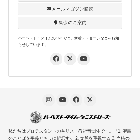
メールマガジン購読
集会のご案内
ハーベスト・タイムのSNSでは、新着メッセージなどをお知
らせしています。
私たちはプロテスタントのキリスト教福音団体です。『1. 聖書
のことばを字義どおりに解釈する 2. 文脈を重視する 3. 当時の