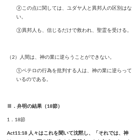
②この点に関しては、ユダヤ人と異邦人の区別はな
い。
③異邦人も、信じるだけで救われ、聖霊を受ける。
（2）人間は、神の業に逆らうことができない。
①ペテロの行為を批判する人は、神の業に逆らって
いるのである。
Ⅲ．弁明の結果（18節）
1．18節
Act11:18
人々はこれを聞いて沈黙し、「それでは、神