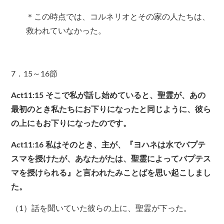
＊この時点では、コルネリオとその家の人たちは、
救われていなかった。
7．15～16節
Act11:15
そこで私が話し始めていると、聖霊が、あの
最初のとき私たちにお下りになったと同じように、彼ら
の上にもお下りになったのです。
Act11:16
私はそのとき、主が、『ヨハネは水でバプテ
スマを授けたが、あなたがたは、聖霊によってバプテス
マを授けられる』と言われたみことばを思い起こしまし
た。
（1）話を聞いていた彼らの上に、聖霊が下った。