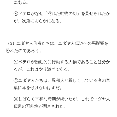
にある。
④ペテロがなぜ「汚れた動物の幻」を見せられたか
が、次第に明らかになる。
（3）ユダヤ人信者たちは、ユダヤ人伝道への悪影響を
恐れたのであろう。
①ペテロが衝動的に行動する人物であることは分か
るが、これはやり過ぎである。
②ユダヤ人たちは、異邦人と親しくしている者の言
葉に耳を傾けないはずだ。
③しばらく平和な時期が続いたが、これでユダヤ人
伝道の可能性が閉ざされた。