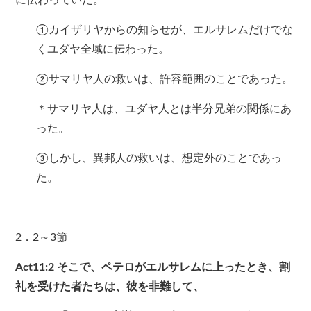
に伝わっていた。
①カイザリヤからの知らせが、エルサレムだけでな
くユダヤ全域に伝わった。
②サマリヤ人の救いは、許容範囲のことであった。
＊サマリヤ人は、ユダヤ人とは半分兄弟の関係にあ
った。
③しかし、異邦人の救いは、想定外のことであっ
た。
2．2～3節
Act11:2
そこで、ペテロがエルサレムに上ったとき、割
礼を受けた者たちは、彼を非難して、