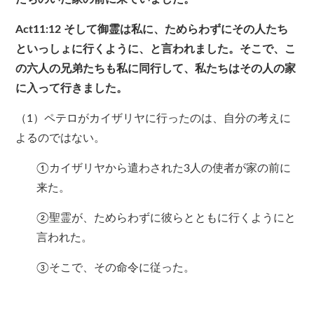
Act11:12
そして御霊は私に、ためらわずにその人たち
といっしょに行くように、と言われました。そこで、こ
の六人の兄弟たちも私に同行して、私たちはその人の家
に入って行きました。
（1）ペテロがカイザリヤに行ったのは、自分の考えに
よるのではない。
①カイザリヤから遣わされた3人の使者が家の前に
来た。
②聖霊が、ためらわずに彼らとともに行くようにと
言われた。
③そこで、その命令に従った。