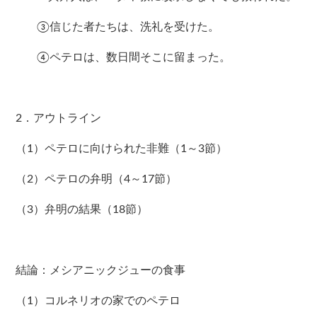
③信じた者たちは、洗礼を受けた。
④ペテロは、数日間そこに留まった。
2．アウトライン
（1）ペテロに向けられた非難（1～3節）
（2）ペテロの弁明（4～17節）
（3）弁明の結果（18節）
結論：メシアニックジューの食事
（1）コルネリオの家でのペテロ