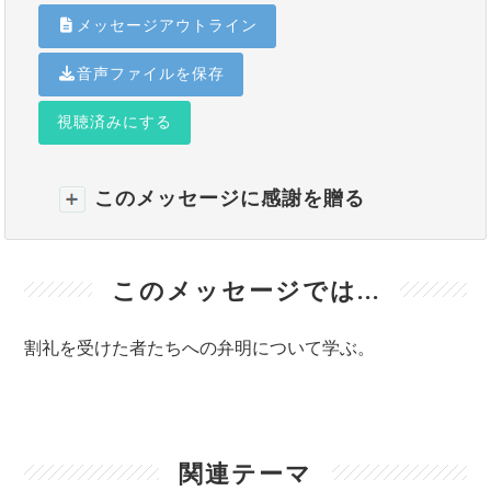
メッセージアウトライン
音声ファイルを保存
視聴済みにする
このメッセージに感謝を贈る
このメッセージでは...
割礼を受けた者たちへの弁明について学ぶ。
関連テーマ