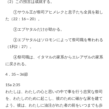
（2）この預言は成就する。
①サウル王が祭司アヒメレクと息子たち全員を殺し
た（22：16～20）。
②エブヤタルだけが助かる。
③エブヤタルはソロモンによって祭司職を奪われる
（1列2：27）。
④祭司職は、イタマルの家系からエレアザルの家系
に戻される。
4．35～36節
1Sa 2:35
わたしは、わたしの心と思いの中で事を行う忠実な祭司
を、わたしのために起こし、彼のために確かな家を建て
よう。彼は、わたしに油注がれた者の前をいつまでも歩