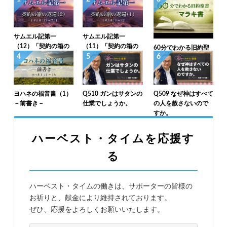
サムエル記第一
サムエル記第一
（12）「契約の箱の
（11）「契約の箱の
60分でわかる旧約聖
返還（2）」1サム6：
返還（1）」1サム6：
4
5
6
書（39）マラキ書
13～7：1
1～12
ヨハネの福音書（1）
Q510 ガンはサタンの
Q509 なぜ神はすべて
－前書き－
仕業でしょうか。
の人を赦さないので
すか。
ハーベスト・タイムを応援す
る
ハーベスト・タイムの働きは、サポーターの皆様の
お祈りと、献金により維持されております。
ぜひ、応援をよろしくお願いいたします。