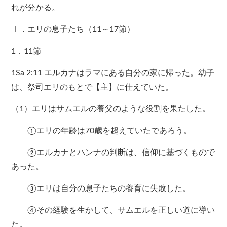
れが分かる。
Ⅰ．エリの息子たち（11～17節）
1．11節
1Sa 2:11 エルカナはラマにある自分の家に帰った。幼子
は、祭司エリのもとで【主】に仕えていた。
（1）エリはサムエルの養父のような役割を果たした。
①エリの年齢は70歳を超えていたであろう。
②エルカナとハンナの判断は、信仰に基づくもので
あった。
③エリは自分の息子たちの養育に失敗した。
④その経験を生かして、サムエルを正しい道に導い
た。