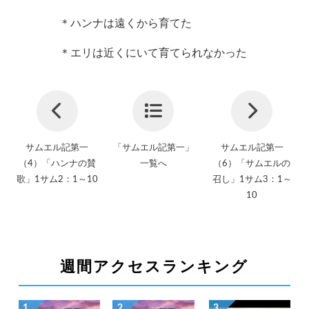
＊ハンナは遠くから育てた
＊エリは近くにいて育てられなかった
サムエル記第一
「サムエル記第一」
サムエル記第一
（4）「ハンナの賛
一覧へ
（6）「サムエルの
歌」1サム2：1～10
召し」1サム3：1～
10
週間アクセスランキング
1
2
3