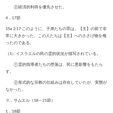
②経済的利得を優先させた。
4．17節
1Sa 2:17 このように、子弟たちの罪は、【主】の前で非
常に大きかった。この人たちは【主】へのささげ物を侮
ったのである。
（1）イスラエルの民の霊的状況が描写されている。
①霊的指導者たちの堕落は、民に悪影響をもたら
す。
②形式的な宗教の仕組みは存在していたが、実態が
なかった。
Ⅱ．サムエル（18～21節）
1．18節