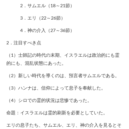
2．サムエル（18～21節）
3．エリ（22～26節）
4．神の介入（27～36節）
2．注目すべき点
（1）士師記の時代の末期、イスラエルは政治的にも霊
的にも、混乱状態にあった。
（2）新しい時代を導くのは、預言者サムエルである。
（3）ハンナは、信仰によって息子を奉献した。
（4）シロでの霊的状況は悲惨であった。
命題：イスラエルは霊的刷新を必要としていた。
エリの息子たち、サムエル、エリ、神の介入を見るとそ