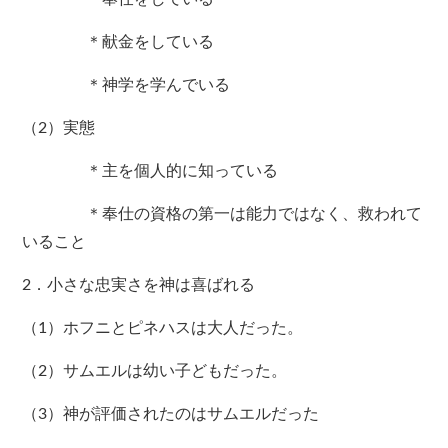
＊献金をしている
＊神学を学んでいる
（2）実態
＊主を個人的に知っている
＊奉仕の資格の第一は能力ではなく、救われて
いること
2．小さな忠実さを神は喜ばれる
（1）ホフニとピネハスは大人だった。
（2）サムエルは幼い子どもだった。
（3）神が評価されたのはサムエルだった