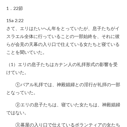
1．22節
1Sa 2:22
さて、エリはたいへん年をとっていたが、息子たちがイ
スラエル全体に行っていることの一部始終を、それに彼
らが会見の天幕の入り口で仕えている女たちと寝ている
ことを聞いていた。
（1）エリの息子たちはカナン人の礼拝形式の影響を受
けていた。
①バアル礼拝では、神殿娼婦との淫行が礼拝の一部
となっていた。
②エリの息子たちは、寝ていた女たちは、神殿娼婦
ではない。
③幕屋の入り口で仕えているボランティアの女たち