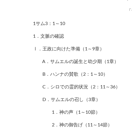
「
1サム3：1～10
1．文脈の確認
Ⅰ．王政に向けた準備（1～9章）
A．サムエルの誕生と幼少期（1章）
B．ハンナの賛歌（2：1～10）
C．シロでの霊的状況（2：11～36）
D．サムエルの召し（3章）
1．神の声（1～10節）
2．神の御告げ（11～14節）