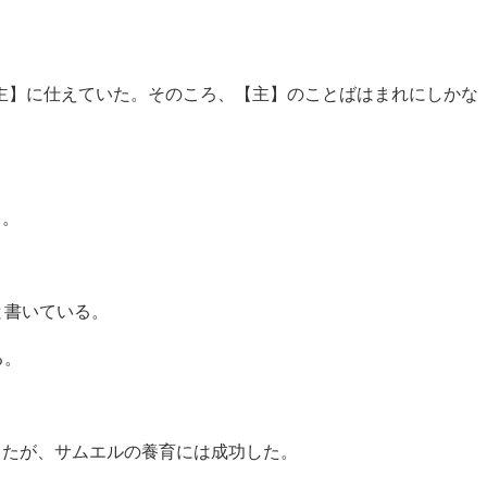
とで【主】に仕えていた。そのころ、【主】のことばはまれにしかな
る。
。
書いている。
る。
たが、サムエルの養育には成功した。