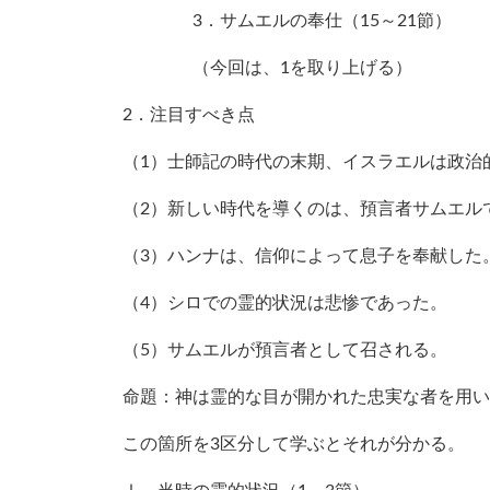
3．サムエルの奉仕（15～21節）
（今回は、1を取り上げる）
2．注目すべき点
（1）士師記の時代の末期、イスラエルは政治
（2）新しい時代を導くのは、預言者サムエル
（3）ハンナは、信仰によって息子を奉献した
（4）シロでの霊的状況は悲惨であった。
（5）サムエルが預言者として召される。
命題：神は霊的な目が開かれた忠実な者を用い
この箇所を3区分して学ぶとそれが分かる。