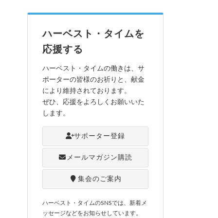
ハーベスト・タイムを
応援する
ハーベスト・タイムの働きは、サ
ポーターの皆様のお祈りと、献金
により維持されております。
ぜひ、応援をよろしくお願いいた
します。
サポーター登録
メールマガジン購読
集会のご案内
ハーベスト・タイムのSNSでは、新着メ
ッセージなどをお知らせしています。