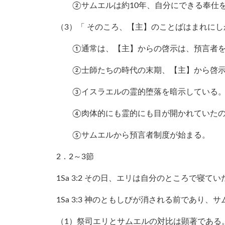
②サムエルは約10年、自分にできる奉仕を
（3）「 そのころ、【主】のことばはまれに
①通常は、【主】からの啓示は、預言者を
②士師たちの時代の末期、【主】から啓示
③イスラエルの霊的堕落を暗示している
④肉体的にも霊的にも目が開かれていたの
⑤サムエルから預言者制度が始まる。
2．2～3節
1Sa 3:2 その日、エリは自分のところで寝
1Sa 3:3 神のともしびが消される前であ
（1）祭司エリとサムエルの対比は顕著である