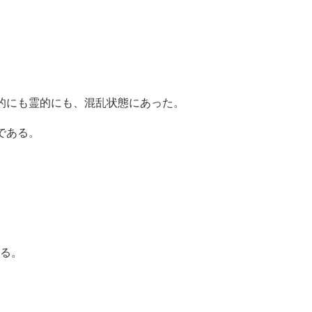
的にも霊的にも、混乱状態にあった。
である。
。
る。