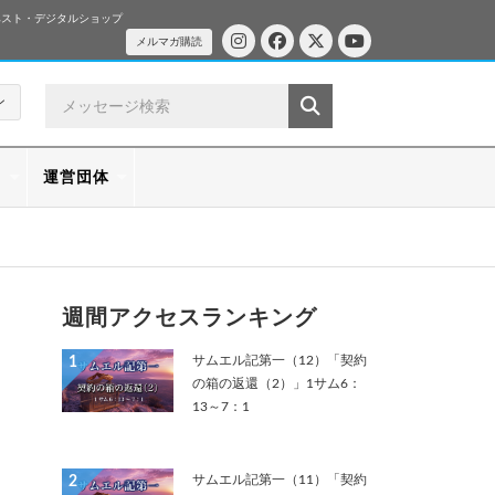
ベスト・デジタルショップ
メルマガ購読
ン
ス
運営団体
週間アクセスランキング
サムエル記第一（12）「契約
1
の箱の返還（2）」1サム6：
13～7：1
サムエル記第一（11）「契約
2