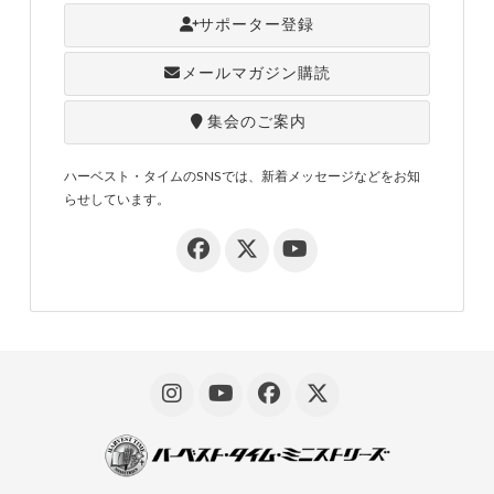
サポーター登録
メールマガジン購読
集会のご案内
ハーベスト・タイムのSNSでは、新着メッセージなどをお知
らせしています。