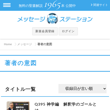
1965
関連サイト
無料の聖書解説
本 公開中
新規会員登録
ログイン
Home
メッセージ
著者の意図
著者の意図
タイトル一覧
Q395 神学編 解釈学のゴールと