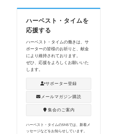
ハーベスト・タイムを
応援する
ハーベスト・タイムの働きは、サ
ポーターの皆様のお祈りと、献金
により維持されております。
ぜひ、応援をよろしくお願いいた
します。
サポーター登録
メールマガジン購読
集会のご案内
ハーベスト・タイムのSNSでは、新着メ
ッセージなどをお知らせしています。