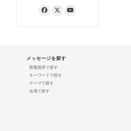
メッセージを探す
聖書箇所で探す
キーワードで探す
テーマで探す
会場で探す