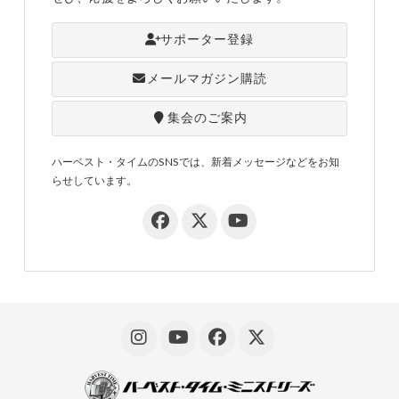
サポーター登録
メールマガジン購読
集会のご案内
ハーベスト・タイムのSNSでは、新着メッセージなどをお知
らせしています。