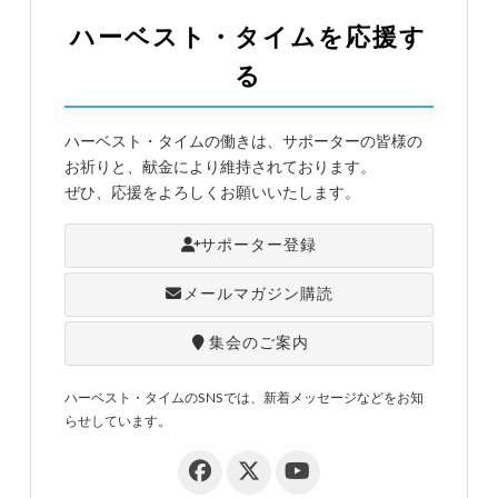
ハーベスト・タイムを応援す
る
ハーベスト・タイムの働きは、サポーターの皆様の
お祈りと、献金により維持されております。
ぜひ、応援をよろしくお願いいたします。
サポーター登録
メールマガジン購読
集会のご案内
ハーベスト・タイムのSNSでは、新着メッセージなどをお知
らせしています。