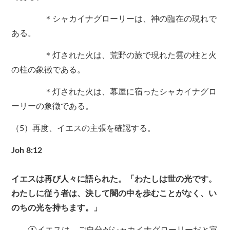
＊シャカイナグローリーは、神の臨在の現れで
ある。
＊灯された火は、荒野の旅で現れた雲の柱と火
の柱の象徴である。
＊灯された火は、幕屋に宿ったシャカイナグロ
ーリーの象徴である。
（5）再度、イエスの主張を確認する。
Joh 8:12
イエスは再び人々に語られた。「わたしは世の光です。
わたしに従う者は、決して闇の中を歩むことがなく、い
のちの光を持ちます。」