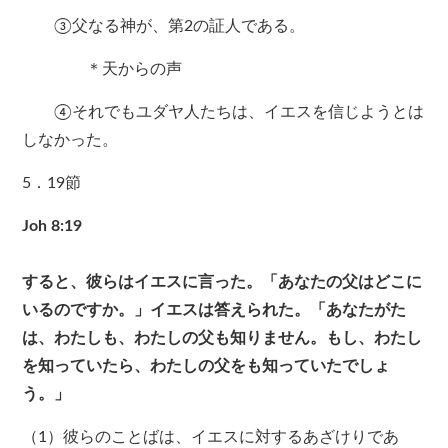
③父なる神が、第2の証人である。
＊天からの声
④それでもユダヤ人たちは、イエスを信じようとは
しなかった。
5．19節
Joh 8:19
すると、彼らはイエスに言った。「あなたの父はどこに
いるのですか。」イエスは答えられた。「あなたがた
は、わたしも、わたしの父も知りません。もし、わたし
を知っていたら、わたしの父をも知っていたでしょ
う。」
（1）彼らのことばは、イエスに対するあざけりであ