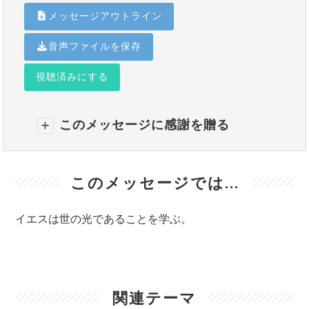
メッセージアウトライン
音声ファイルを保存
視聴済みにする
このメッセージに感謝を贈る
このメッセージでは...
イエスは世の光であることを学ぶ。
関連テーマ