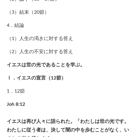
（3）結末（20節）
4．結論
（1）人生の渇きに対する答え
（2）人生の不安に対する答え
イエスは世の光であることを学ぶ。
Ⅰ．イエスの宣言（12節）
1．12節
Joh 8:12
イエスは再び人々に語られた。「わたしは世の光です。
わたしに従う者は、決して闇の中を歩むことがなく、い