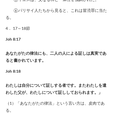
⑥パリサイ人たちから見ると、これは冒涜罪に当た
る。
4． 17～18節
Joh 8:17
あなたがたの律法にも、二人の人による証しは真実であ
ると書かれています。
Joh 8:18
わたしは自分について証しする者です。またわたしを遣
わした父が、わたしについて証ししておられます。」
（1）「あなたがたの律法」という言い方は、皮肉であ
る。