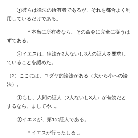
①彼らは律法の所有者であるが、それを都合よく利
用しているだけである。
＊本当に所有者なら、その命令に完全に従うは
ずである。
②イエスは、律法が2人ないし3人の証人を要求し
ていることを認めた。
（2）ここには、ユダヤ的論法がある（大から小への論
法）。
①もし、人間の証人（2人ないし3人）が有効だと
するなら、ましてや…。
②イエスが、第1の証人である。
＊イエスが行ったしるし