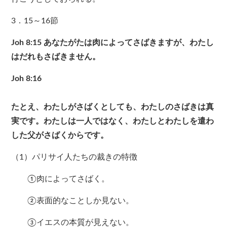
3．15～16節
Joh 8:15
あなたがたは肉によってさばきますが、わたし
はだれもさばきません。
Joh 8:16
たとえ、わたしがさばくとしても、わたしのさばきは真
実です。わたしは一人ではなく、わたしとわたしを遣わ
した父がさばくからです。
（1）パリサイ人たちの裁きの特徴
①肉によってさばく。
②表面的なことしか見ない。
③イエスの本質が見えない。