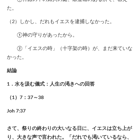
た。
（2）しかし、だれもイエスを逮捕しなかった。
①神の守りがあったから。
②「イエスの時」（十字架の時）が、まだ来ていな
かった。
結論
1．水を汲む儀式：人生の渇きへの回答
（1）7：37～38
Joh 7:37
さて、祭りの終わりの大いなる日に、イエスは立ち上が
り、大きな声で言われた。「だれでも渇いているなら、