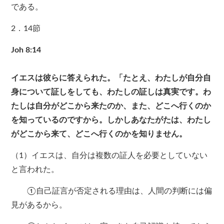
である。
2．14節
Joh 8:14
イエスは彼らに答えられた。「たとえ、わたしが自分自
身について証しをしても、わたしの証しは真実です。わ
たしは自分がどこから来たのか、また、どこへ行くのか
を知っているのですから。しかしあなたがたは、わたし
がどこから来て、どこへ行くのかを知りません。
（1）イエスは、自分は複数の証人を必要としていない
と言われた。
①自己証言が否定される理由は、人間の判断には偏
見があるから。