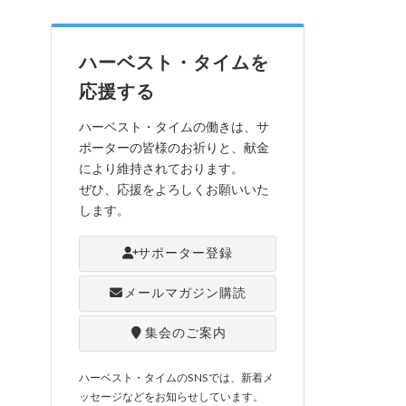
ハーベスト・タイムを
応援する
ハーベスト・タイムの働きは、サ
ポーターの皆様のお祈りと、献金
により維持されております。
ぜひ、応援をよろしくお願いいた
します。
サポーター登録
メールマガジン購読
集会のご案内
ハーベスト・タイムのSNSでは、新着メ
ッセージなどをお知らせしています。