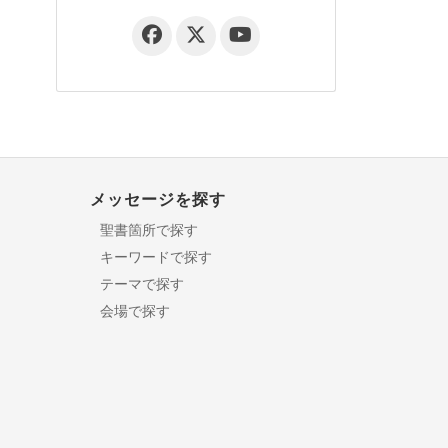
メッセージを探す
聖書箇所で探す
キーワードで探す
テーマで探す
会場で探す