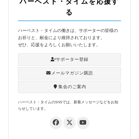
ハーベスト・タイムを応援す
る
ハーベスト・タイムの働きは、サポーターの皆様の
お祈りと、献金により維持されております。
ぜひ、応援をよろしくお願いいたします。
サポーター登録
メールマガジン購読
集会のご案内
ハーベスト・タイムのSNSでは、新着メッセージなどをお知
らせしています。