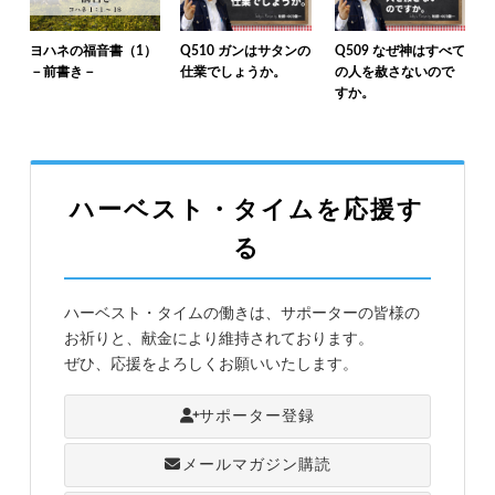
ヨハネの福音書（1）
Q510 ガンはサタンの
Q509 なぜ神はすべて
－前書き－
仕業でしょうか。
の人を赦さないので
すか。
ハーベスト・タイムを応援す
る
ハーベスト・タイムの働きは、サポーターの皆様の
お祈りと、献金により維持されております。
ぜひ、応援をよろしくお願いいたします。
サポーター登録
メールマガジン購読