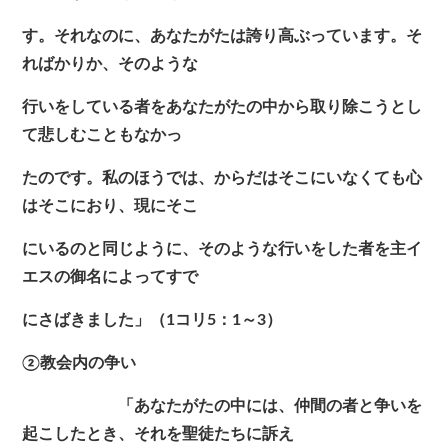
す。それなのに、あなたがたは誇り高ぶっています。そ
ればかりか、そのような
行いをしている者をあなたがたの中から取り除こうとし
て悲しむこともなかっ
たのです。私のほうでは、からだはそこにいなくても心
はそこにおり、現にそこ
にいるのと同じように、そのような行いをした者を主イ
エスの御名によってすで
にさばきました」（1コリ5：1～3）
②教会内の争い
「あなたがたの中には、仲間の者と争いを
起こしたとき、それを聖徒たちに訴え