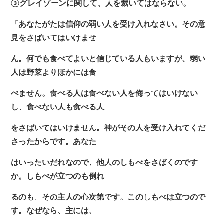
③グレイゾーンに関して、人を裁いてはならない。
「あなたがたは信仰の弱い人を受け入れなさい。その意
見をさばいてはいけませ
ん。何でも食べてよいと信じている人もいますが、弱い
人は野菜よりほかには食
べません。食べる人は食べない人を侮ってはいけない
し、食べない人も食べる人
をさばいてはいけません。神がその人を受け入れてくだ
さったからです。あなた
はいったいだれなので、他人のしもべをさばくのです
か。しもべが立つのも倒れ
るのも、その主人の心次第です。このしもべは立つので
す。なぜなら、主には、