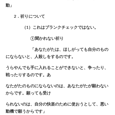
動」
2．祈りについて
（1）これはブランクチェックではない。
①聞かれない祈り
「あなたがたは、ほしがっても自分のもの
にならないと、人殺しをするのです。
うらやんでも手に入れることができないと、争ったり、
戦ったりするのです。あ
なたがたのものにならないのは、あなたがたが願わない
からです。願っても受け
られないのは、自分の快楽のために使おうとして、悪い
動機で願うからです」