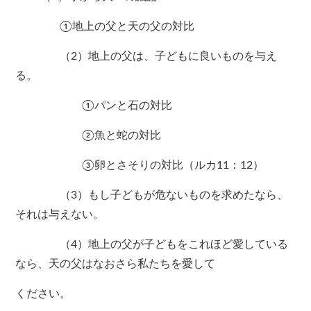
①地上の父と天の父の対比
（2）地上の父は、子どもに良いものを与え
る。
①パンと石の対比
②魚と蛇の対比
③卵とさそりの対比（ルカ11：12）
（3）もし子どもが危ないものを求めたなら、
それは与えない。
（4）地上の父が子どもをこれほど愛している
なら、天の父はなおさら私たちを愛して
ください。