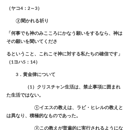
（ヤコ4：2～3）
②聞かれる祈り
「何事でも神のみこころにかなう願いをするなら、神は
その願いを聞いてくださ
るということ、これこそ神に対する私たちの確信です」
（1ヨハ5：14）
3．黄金律について
（1）クリスチャン生活は、禁止事項に囲まれ
た生活ではない。
①イエスの教えは、ラビ・ヒレルの教えと
は異なり、積極的なものであった。
②この教えが普遍的に実行されるようにな