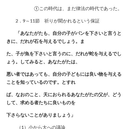
①この時代は、まだ律法の時代であった。
2．9～11節 祈りが聞かれるという保証
「あなたがたも、自分の子がパンを下さいと言うと
きに、だれが石を与えるでしょう。ま
た、子が魚を下さいと言うのに、だれが蛇を与えるでし
ょう。してみると、あなたがたは、
悪い者ではあっても、自分の子どもには良い物を与える
ことを知っているのです。とすれ
ば、なおのこと、天におられるあなたがたの父が、どう
して、求める者たちに良いものを
下さらないことがありましょう」
（1）小から大への議論