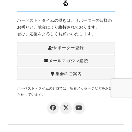
る
ハーベスト・タイムの働きは、サポーターの皆様の
お祈りと、献金により維持されております。
ぜひ、応援をよろしくお願いいたします。
サポーター登録
メールマガジン購読
集会のご案内
ハーベスト・タイムのSNSでは、新着メッセージなどをお知
らせしています。