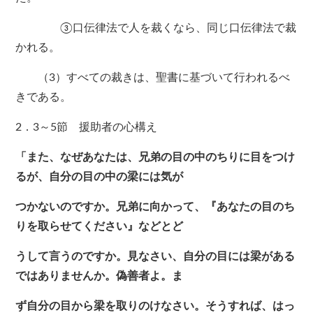
③口伝律法で人を裁くなら、同じ口伝律法で裁
かれる。
（3）すべての裁きは、聖書に基づいて行われるべ
きである。
2．3～5節 援助者の心構え
「また、なぜあなたは、兄弟の目の中のちりに目をつけ
るが、自分の目の中の梁には気が
つかないのですか。兄弟に向かって、『あなたの目のち
りを取らせてください』などとど
うして言うのですか。見なさい、自分の目には梁がある
ではありませんか。偽善者よ。ま
ず自分の目から梁を取りのけなさい。そうすれば、はっ