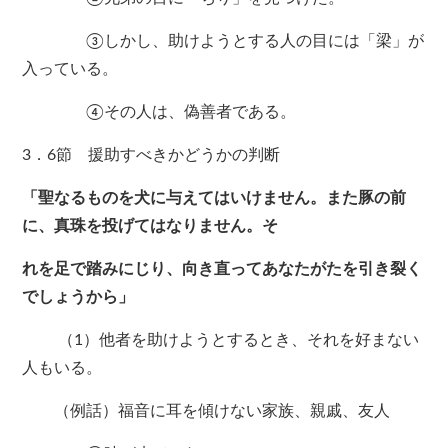
③しかし、助けようとする人の目には「梁」が
入っている。
④その人は、偽善者である。
3．6節 援助すべきかどうかの判断
「聖なるものを犬に与えてはいけません。また豚の前
に、真珠を投げてはなりません。そ
れを足で踏みにじり、向き直ってあなたがたを引き裂く
でしょうから」
（1）他者を助けようとするとき、それを好まない
人もいる。
（例話）福音に耳を傾けない家族、親戚、友人