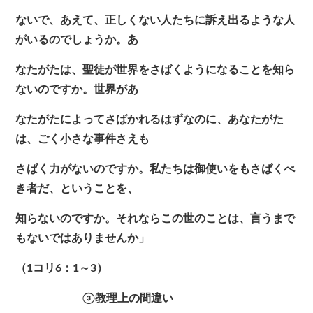
ないで、あえて、正しくない人たちに訴え出るような人
がいるのでしょうか。あ
なたがたは、聖徒が世界をさばくようになることを知ら
ないのですか。世界があ
なたがたによってさばかれるはずなのに、あなたがた
は、ごく小さな事件さえも
さばく力がないのですか。私たちは御使いをもさばくべ
き者だ、ということを、
知らないのですか。それならこの世のことは、言うまで
もないではありませんか」
（1コリ6：1～3）
③教理上の間違い