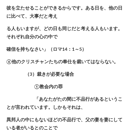
彼を立たせることができるからです。ある日を、他の日
に比べて、大事だと考え
る人もいますが、どの日も同じだと考える人もいます。
それぞれ自分の心の中で
確信を持ちなさい」（ロマ14：1～5）
④他のクリスチャンたちの奉仕を裁いてはならない。
（3）裁きが必要な場合
①教会内の罪
「あなたがたの間に不品行があるというこ
とが言われています。しかもそれは、
異邦人の中にもないほどの不品行で、父の妻を妻にして
いる者がいるとのことで