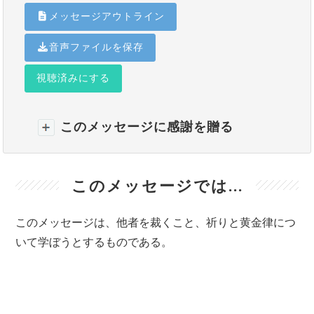
メッセージアウトライン
音声ファイルを保存
視聴済みにする
このメッセージに感謝を贈る
このメッセージでは...
このメッセージは、他者を裁くこと、祈りと黄金律につ
いて学ぼうとするものである。