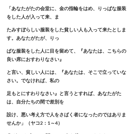
「あなたがたの会堂に、金の指輪をはめ、りっぱな服装
をした人が入って来、ま
たみすぼらしい服装をした貧しい人も入って来たとしま
す。あなたがたが、りっ
ぱな服装をした人に目を留めて、『あなたは、こちらの
良い席におすわりなさい』
と言い、貧しい人には、『あなたは、そこで立っていな
さい。でなければ、私の
足もとにすわりなさい』と言うとすれば、あなたがた
は、自分たちの間で差別を
設け、悪い考え方で人をさばく者になったのではありま
せんか」（ヤコ2：1～4）