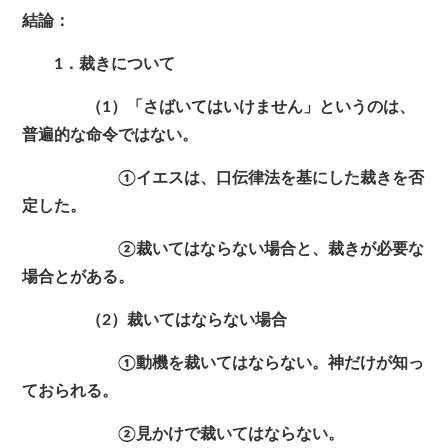
結論：
1．裁きについて
（1）「さばいてはいけません」というのは、
普遍的な命令ではない。
①イエスは、口伝律法を基にした裁きを否
定した。
②裁いてはならない場合と、裁きが必要な
場合とがある。
（2）裁いてはならない場合
①動機を裁いてはならない。神だけが知っ
ておられる。
②見かけで裁いてはならない。