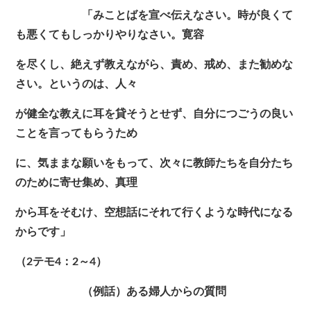
「みことばを宣べ伝えなさい。時が良くて
も悪くてもしっかりやりなさい。寛容
を尽くし、絶えず教えながら、責め、戒め、また勧めな
さい。というのは、人々
が健全な教えに耳を貸そうとせず、自分につごうの良い
ことを言ってもらうため
に、気ままな願いをもって、次々に教師たちを自分たち
のために寄せ集め、真理
から耳をそむけ、空想話にそれて行くような時代になる
からです」
（2テモ4：2～4）
（例話）ある婦人からの質問