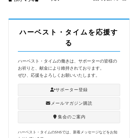
書（39）マラキ書
ハーベスト・タイムを応援す
る
ハーベスト・タイムの働きは、サポーターの皆様の
お祈りと、献金により維持されております。
ぜひ、応援をよろしくお願いいたします。
サポーター登録
メールマガジン購読
集会のご案内
ハーベスト・タイムのSNSでは、新着メッセージなどをお知