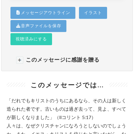
メッセージアウトライン
イラスト
音声ファイルを保存
視聴済みにする
このメッセージに感謝を贈る
このメッセージでは...
「だれでもキリストのうちにあるなら、その人は新しく
造られた者です。古いものは過ぎ去って、見よ、すべて
が新しくなりました」（IIコリント 5:17）
人々は、なぜクリスチャンになろうとしないのでしょう