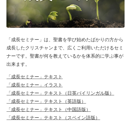
「成長セミナー」は、聖書を学び始めたばかりの方から
成長したクリスチャンまで、広くご利用いただけるセミ
ナーです。聖書が何を教えているかを体系的に学ぶ事が
出来ます。
「成長セミナー」テキスト
「成長セミナー」イラスト
「成長セミナー」テキスト（日英バイリンガル版）
「成長セミナー」テキスト（英語版）
「成長セミナー」テキスト（中国語版）
「成長セミナー」テキスト（スペイン語版）