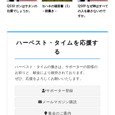
Q510 ガンはサタンの
ヨハネの福音書（1）
Q509 なぜ神はすべて
仕業でしょうか。
－前書き－
の人を赦さないので
すか。
ハーベスト・タイムを応援す
る
ハーベスト・タイムの働きは、サポーターの皆様の
お祈りと、献金により維持されております。
ぜひ、応援をよろしくお願いいたします。
サポーター登録
メールマガジン購読
集会のご案内