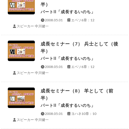
半）
パートII「成長するいのち」
2008.05.01
エペソ6章：12
スピーカー 中川健一
成長セミナー（7） 兵士として（後
半）
パートII「成長するいのち」
2008.05.01
エペソ6章：12
スピーカー 中川健一
成長セミナー（8） 羊として（前
半）
パートII「成長するいのち」
2008.05.01
ヨハネ10章：10
スピーカー 中川健一