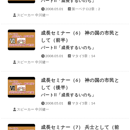
パートII「成長するいのち」
2008.05.01
第一ペテロ2章：2
スピーカー 中川健一
成長セミナー（6） 神の国の市民と
して（前半）
パートII「成長するいのち」
2008.05.01
マタイ5章：14
スピーカー 中川健一
成長セミナー（6） 神の国の市民と
して（後半）
パートII「成長するいのち」
2008.05.01
マタイ5章：14
スピーカー 中川健一
成長セミナー（7） 兵士として（前