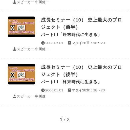
スピーカー 中川健一
成長セミナー（10） 史上最大のプロ
ジェクト（前半）
パートIII「終末時代に生きる」
2008.05.01
マタイ28章：18〜20
スピーカー 中川健一
成長セミナー（10） 史上最大のプロ
ジェクト（後半）
パートIII「終末時代に生きる」
2008.05.01
マタイ28章：18〜20
スピーカー 中川健一
1 / 2