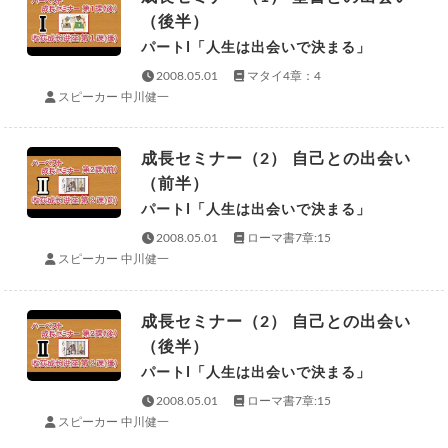
（後半）
パートI「人生は出会いで決まる」
2008.05.01
マタイ4章：4
スピーカー 中川健一
成長セミナー（2） 自己との出会い
（前半）
パートI「人生は出会いで決まる」
2008.05.01
ローマ書7章:15
スピーカー 中川健一
成長セミナー（2） 自己との出会い
（後半）
パートI「人生は出会いで決まる」
2008.05.01
ローマ書7章:15
スピーカー 中川健一