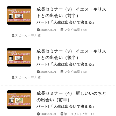
成長セミナー（3） イエス・キリス
トとの出会い（前半）
パートI「人生は出会いで決まる」
2008.05.01
マタイ16章：15
スピーカー 中川健一
成長セミナー（3） イエス・キリス
トとの出会い（後半）
パートI「人生は出会いで決まる」
2008.05.01
マタイ16章：15
スピーカー 中川健一
成長セミナー（4） 新しいいのちと
の出会い（前半）
パートI「人生は出会いで決まる」
2008.05.01
第二コリント5章：17