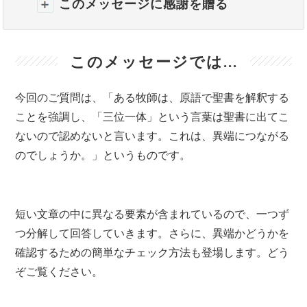
このメッセージに感謝を贈る
このメッセージでは...
今回のご質問は、「ある牧師は、原語で聖書を解釈する
ことを強調し、「三位一体」という言葉は聖書に出てこ
ないので認めないと言います。これは、異端につながる
のでしょうか。」というものです。
短い文章の中に異なる要素が含まれているので、一つず
つ分解して回答していきます。さらに、異端かどうかを
確認するための簡単なチェック方法も登場します。どう
ぞご覧ください。