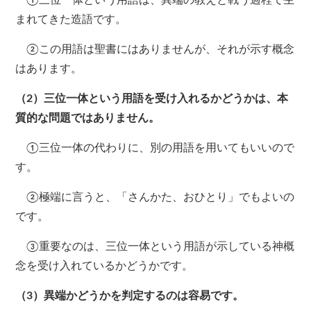
①三位一体という用語は、異端の教えと戦う過程で生
まれてきた造語です。
②この用語は聖書にはありませんが、それが示す概念
はあります。
（2）三位一体という用語を受け入れるかどうかは、本
質的な問題ではありません。
①三位一体の代わりに、別の用語を用いてもいいので
す。
②極端に言うと、「さんかた、おひとり」でもよいの
です。
③重要なのは、三位一体という用語が示している神概
念を受け入れているかどうかです。
（3）異端かどうかを判定するのは容易です。