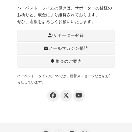
ハーベスト・タイムの働きは、サポーターの皆様の
お祈りと、献金により維持されております。
ぜひ、応援をよろしくお願いいたします。
サポーター登録
メールマガジン購読
集会のご案内
ハーベスト・タイムのSNSでは、新着メッセージなどをお知
らせしています。