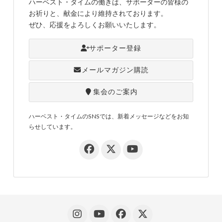
ハーベスト・タイムの働きは、サポーターの皆様の
お祈りと、献金により維持されております。
ぜひ、応援をよろしくお願いいたします。
サポーター登録
メールマガジン購読
集会のご案内
ハーベスト・タイムのSNSでは、新着メッセージなどをお知
らせしています。