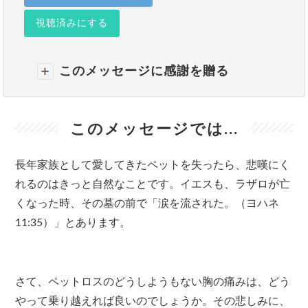
視聴済みにする
このメッセージに感謝を贈る
このメッセージでは...
長年家族として愛してきたペットを失ったら、悲嘆にく
れるのはきっと自然なことです。イエスも、ラザロが亡
くなった時、その墓の前で「涙を流された。（ヨハネ
11:35）」とあります。
さて、ペットロスのどうしようもない胸の痛みは、どう
やって乗り越えれば良いのでしょうか。その悲しみに、