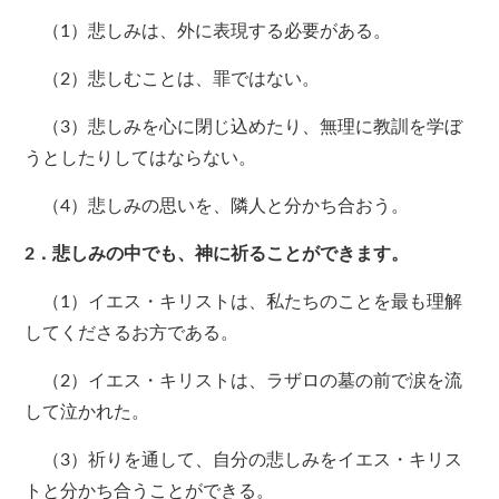
（1）悲しみは、外に表現する必要がある。
（2）悲しむことは、罪ではない。
（3）悲しみを心に閉じ込めたり、無理に教訓を学ぼ
うとしたりしてはならない。
（4）悲しみの思いを、隣人と分かち合おう。
2．悲しみの中でも、神に祈ることができます。
（1）イエス・キリストは、私たちのことを最も理解
してくださるお方である。
（2）イエス・キリストは、ラザロの墓の前で涙を流
して泣かれた。
（3）祈りを通して、自分の悲しみをイエス・キリス
トと分かち合うことができる。