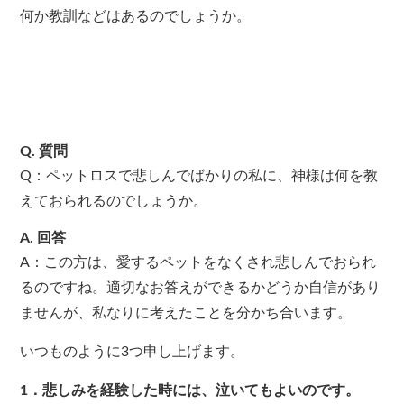
何か教訓などはあるのでしょうか。
Q. 質問
Q：ペットロスで悲しんでばかりの私に、神様は何を教
えておられるのでしょうか。
A. 回答
A：この方は、愛するペットをなくされ悲しんでおられ
るのですね。適切なお答えができるかどうか自信があり
ませんが、私なりに考えたことを分かち合います。
いつものように3つ申し上げます。
1．悲しみを経験した時には、泣いてもよいのです。