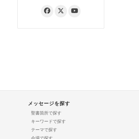
メッセージを探す
聖書箇所で探す
キーワードで探す
テーマで探す
会場で探す