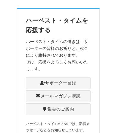
ハーベスト・タイムを
応援する
ハーベスト・タイムの働きは、サ
ポーターの皆様のお祈りと、献金
により維持されております。
ぜひ、応援をよろしくお願いいた
します。
サポーター登録
メールマガジン購読
集会のご案内
ハーベスト・タイムのSNSでは、新着メ
ッセージなどをお知らせしています。