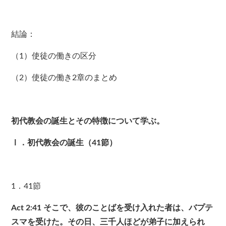
結論：
（1）使徒の働きの区分
（2）使徒の働き2章のまとめ
初代教会の誕生とその特徴について学ぶ。
Ⅰ．初代教会の誕生（41節）
1．41節
Act 2:41
そこで、彼のことばを受け入れた者は、バプテ
スマを受けた。その日、三千人ほどが弟子に加えられ