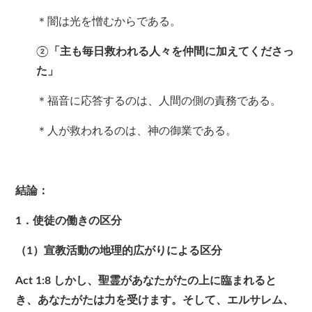
＊闇は光を憎むからである。
②
「主も毎日救われる人々を仲間に加えてくださっ
た」
＊福音に応答するのは、人間の側の責務である。
＊人が救われるのは、神の御業である。
結論：
1．使徒の働きの区分
（1）宣教活動の地理的広がりによる区分
Act 1:8
しかし、聖霊があなたがたの上に臨まれると
き、あなたがたは力を受けます。そして、エルサレム、