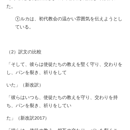
た。
①ルカは、初代教会の温かい雰囲気を伝えようとし
ている。
（2）訳文の比較
「そして、彼らは使徒たちの教えを堅く守り、交わりを
し、パンを裂き、祈りをして
いた」（新改訳）
「彼らはいつも、使徒たちの教えを守り、交わりを持
ち、パンを裂き、祈りをしてい
た」（新改訳2017）