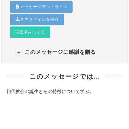
メッセージアウトライン
音声ファイルを保存
視聴済みにする
このメッセージに感謝を贈る
このメッセージでは...
初代教会の誕生とその特徴について学ぶ。