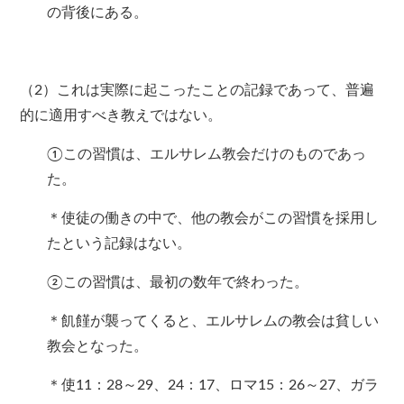
の背後にある。
（2）これは実際に起こったことの記録であって、普遍
的に適用すべき教えではない。
①この習慣は、エルサレム教会だけのものであっ
た。
＊使徒の働きの中で、他の教会がこの習慣を採用し
たという記録はない。
②この習慣は、最初の数年で終わった。
＊飢饉が襲ってくると、エルサレムの教会は貧しい
教会となった。
＊使11：28～29、24：17、ロマ15：26～27、ガラ