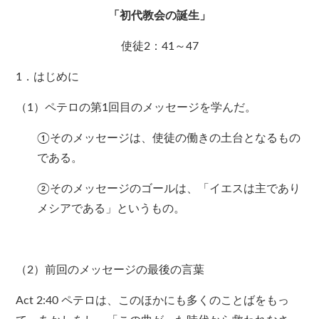
「初代教会の誕生」
使徒2：41～47
1．はじめに
（1）ペテロの第1回目のメッセージを学んだ。
①そのメッセージは、使徒の働きの土台となるもの
である。
②そのメッセージのゴールは、「イエスは主であり
メシアである」というもの。
（2）前回のメッセージの最後の言葉
Act 2:40 ペテロは、このほかにも多くのことばをもっ