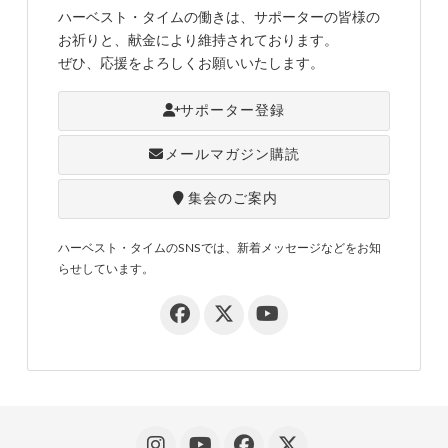
ハーベスト・タイムの働きは、サポーターの皆様の
お祈りと、献金により維持されております。
ぜひ、応援をよろしくお願いいたします。
サポーター登録
メールマガジン購読
集会のご案内
ハーベスト・タイムのSNSでは、新着メッセージなどをお知
らせしています。