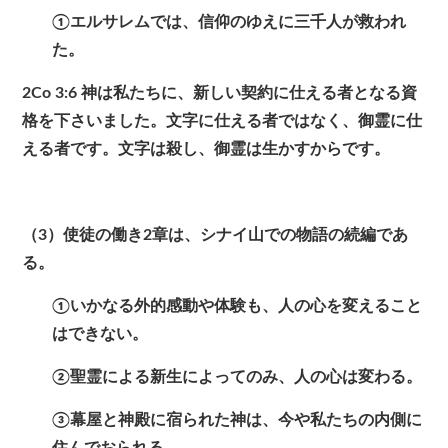
①エルサレムでは、信仰のゆえに三千人が救われ
た。
2Co 3:6
神は私たちに、新しい契約に仕える者となる資
格を下さいました。文字に仕える者ではなく、御霊に仕
える者です。文字は殺し、御霊は生かすからです。
（3）使徒の働き2章は、シナイ山での物語の続編であ
る。
①いかなる外的感動や体験も、人の心を変えること
はできない。
②聖霊による新生によってのみ、人の心は変わる。
③幕屋と神殿に宿られた神は、今や私たちの内側に