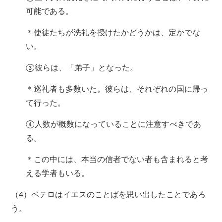
可能である。
＊使徒たちが洗礼を授けたかどうかは、定かでな
い。
③彼らは、「弟子」となった。
＊巡礼者も多数いた。彼らは、それぞれの国に帰っ
て行った。
④人数が概数になっていることに注意すべきであ
る。
＊この中には、本当の信者でない者も含まれると考
える学者もいる。
（4）ペテロはイエスのことばを思い出したことであろ
う。