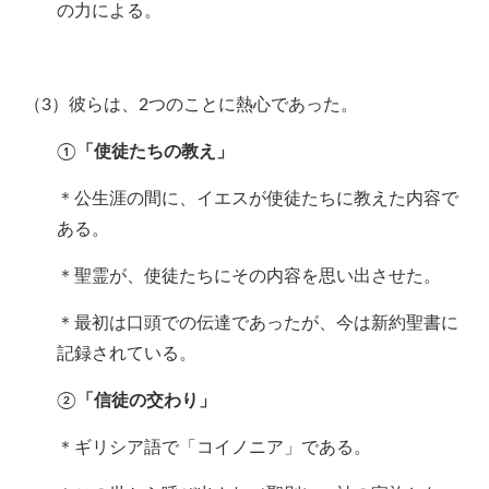
の力による。
（3）彼らは、2つのことに熱心であった。
①
「使徒たちの教え」
＊公生涯の間に、イエスが使徒たちに教えた内容で
ある。
＊聖霊が、使徒たちにその内容を思い出させた。
＊最初は口頭での伝達であったが、今は新約聖書に
記録されている。
②
「信徒の交わり」
＊ギリシア語で「コイノニア」である。