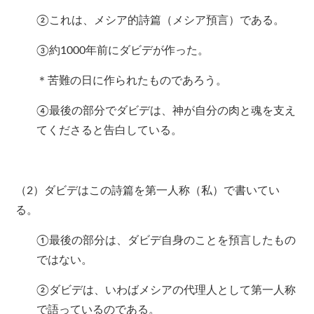
②これは、メシア的詩篇（メシア預言）である。
③約1000年前にダビデが作った。
＊苦難の日に作られたものであろう。
④最後の部分でダビデは、神が自分の肉と魂を支え
てくださると告白している。
（2）ダビデはこの詩篇を第一人称（私）で書いてい
る。
①最後の部分は、ダビデ自身のことを預言したもの
ではない。
②ダビデは、いわばメシアの代理人として第一人称
で語っているのである。