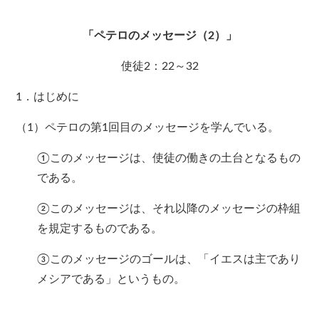
「ペテロのメッセージ（2）」
使徒2：22～32
1．はじめに
（1）ペテロの第1回目のメッセージを学んでいる。
①このメッセージは、使徒の働きの土台となるもの
である。
②このメッセージは、それ以降のメッセージの枠組
を規定するものである。
③このメッセージのゴールは、「イエスは主であり
メシアである」というもの。