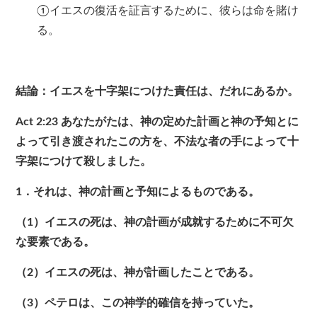
①イエスの復活を証言するために、彼らは命を賭け
る。
結論：イエスを十字架につけた責任は、だれにあるか。
Act 2:23
あなたがたは、神の定めた計画と神の予知とに
よって引き渡されたこの方を、不法な者の手によって十
字架につけて殺しました。
1．それは、神の計画と予知によるものである。
（1）イエスの死は、神の計画が成就するために不可欠
な要素である。
（2）イエスの死は、神が計画したことである。
（3）ペテロは、この神学的確信を持っていた。