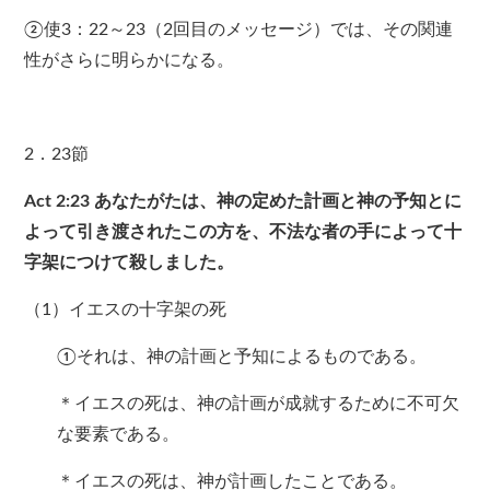
②使3：22～23（2回目のメッセージ）では、その関連
性がさらに明らかになる。
2．23節
Act 2:23
あなたがたは、神の定めた計画と神の予知とに
よって引き渡されたこの方を、不法な者の手によって十
字架につけて殺しました。
（1）イエスの十字架の死
①それは、神の計画と予知によるものである。
＊イエスの死は、神の計画が成就するために不可欠
な要素である。
＊イエスの死は、神が計画したことである。