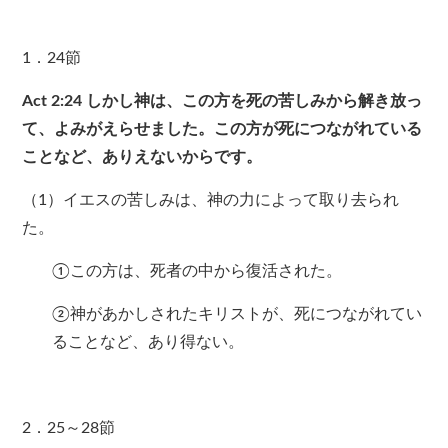
1．24節
Act 2:24
しかし神は、この方を死の苦しみから解き放っ
て、よみがえらせました。この方が死につながれている
ことなど、ありえないからです。
（1）イエスの苦しみは、神の力によって取り去られ
た。
①この方は、死者の中から復活された。
②神があかしされたキリストが、死につながれてい
ることなど、あり得ない。
2．25～28節