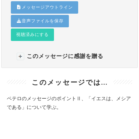
メッセージアウトライン
音声ファイルを保存
視聴済みにする
このメッセージに感謝を贈る
このメッセージでは...
ペテロのメッセージのポイントⅡ、「イエスは、メシア
である」について学ぶ。