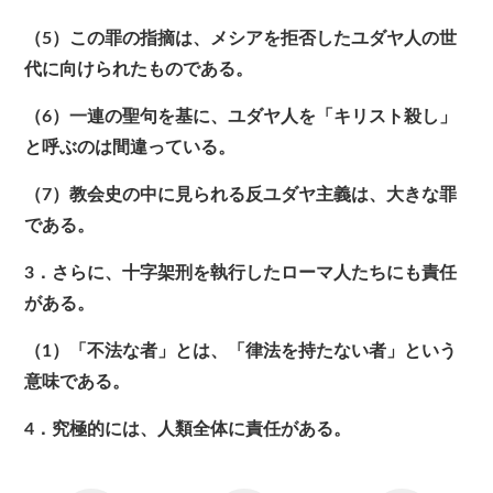
（5）この罪の指摘は、メシアを拒否したユダヤ人の世
代に向けられたものである。
（6）一連の聖句を基に、ユダヤ人を「キリスト殺し」
と呼ぶのは間違っている。
（7）教会史の中に見られる反ユダヤ主義は、大きな罪
である。
3．さらに、十字架刑を執行したローマ人たちにも責任
がある。
（1）「不法な者」とは、「律法を持たない者」という
意味である。
4．究極的には、人類全体に責任がある。