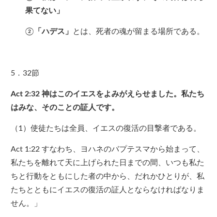
果てない」
②
「ハデス」
とは、死者の魂が留まる場所である。
5．32節
Act 2:32
神はこのイエスをよみがえらせました。私たち
はみな、そのことの証人です。
（1）使徒たちは全員、イエスの復活の目撃者である。
Act 1:22 すなわち、ヨハネのバプテスマから始まって、
私たちを離れて天に上げられた日までの間、いつも私た
ちと行動をともにした者の中から、だれかひとりが、私
たちとともにイエスの復活の証人とならなければなりま
せん。」