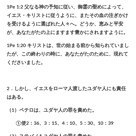
1Pe 1:2
父なる神の予知に従い、御霊の聖めによって、
イエス・キリストに従うように、またその血の注ぎかけ
を受けるように選ばれた人々へ。どうか、恵みと平安
が、あなたがたの上にますます豊かにされますように。
1Pe 1:20
キリストは、世の始まる前から知られていまし
たが、この終わりの時に、あなたがたのために、現れて
くださいました。
2．しかし、イエスをローマ人渡したユダヤ人にも責任
はある。
（1）ペテロは、ユダヤ人の罪を責めた。
①使2：36、3：15、4：10、5：30、10：39