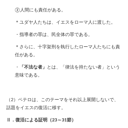
②人間にも責任がある。
＊ユダヤ人たちは、イエスをローマ人に渡した。
・指導者の罪は、民全体の罪である。
＊さらに、十字架刑を執行したローマ人たちにも責
任がある。
・
「不法な者」
とは、「律法を持たない者」という
意味である。
（2）ペテロは、このテーマをそれ以上展開しないで、
話題をイエスの復活に移す。
Ⅱ．復活による証明（23～31節）