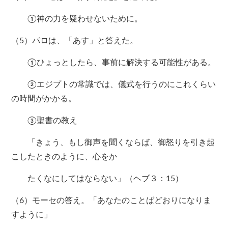
①神の力を疑わせないために。
（5）パロは、「あす」と答えた。
①ひょっとしたら、事前に解決する可能性がある。
②エジプトの常識では、儀式を行うのにこれくらい
の時間がかかる。
③聖書の教え
「きょう、もし御声を聞くならば、御怒りを引き起
こしたときのように、心をか
たくなにしてはならない」（ヘブ３：15）
（6）モーセの答え。「あなたのことばどおりになりま
すように」