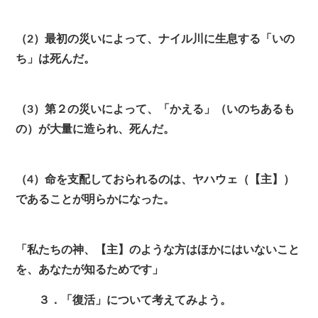
（2）最初の災いによって、ナイル川に生息する「いの
ち」は死んだ。
（3）第２の災いによって、「かえる」（いのちあるも
の）が大量に造られ、死んだ。
（4）命を支配しておられるのは、ヤハウェ（【主】）
であることが明らかになった。
「私たちの神、【主】のような方はほかにはいないこと
を、あなたが知るためです」
３．「復活」について考えてみよう。