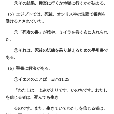
⑤その結果、極楽に行くか地獄に行くかが決まる。
（5）エジプトでは、死後、オシリス神の法廷で審判を
受けるとされていた。
①「死者の書」が棺や、ミイラを巻く布に入れられ
た。
②それは、死後の試練を乗り越えるための手引書で
ある。
（6）聖書に解決がある。
①イエスのことば ヨハ11:25
「わたしは、よみがえりです。いのちです。わたし
を信じる者は、死んでも生き
るのです。また、生きていてわたしを信じる者は、