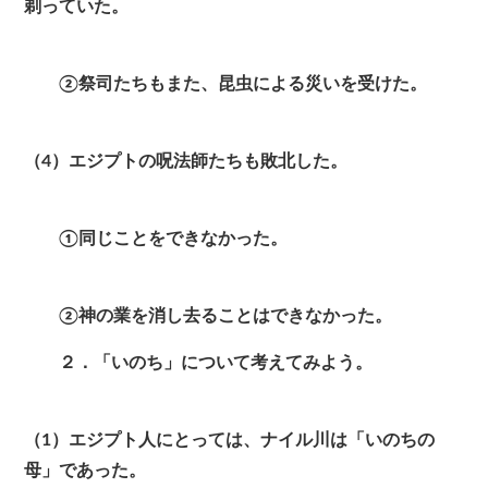
剃っていた。
②祭司たちもまた、昆虫による災いを受けた。
（4）エジプトの呪法師たちも敗北した。
①同じことをできなかった。
②神の業を消し去ることはできなかった。
２．「いのち」について考えてみよう。
（1）エジプト人にとっては、ナイル川は「いのちの
母」であった。