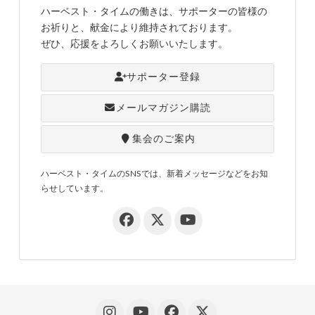
ハーベスト・タイムの働きは、サポーターの皆様の
お祈りと、献金により維持されております。
ぜひ、応援をよろしくお願いいたします。
サポーター登録
メールマガジン購読
集会のご案内
ハーベスト・タイムのSNSでは、新着メッセージなどをお知
らせしています。