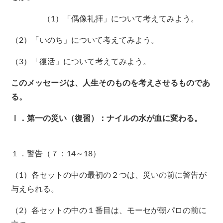
（1）「偶像礼拝」について考えてみよう。
（2）「いのち」について考えてみよう。
（3）「復活」について考えてみよう。
このメッセージは、人生そのものを考えさせるものであ
る。
Ⅰ．第一の災い（復習）：ナイルの水が血に変わる。
１．警告（７：14～18）
（1）各セットの中の最初の２つは、災いの前に警告が
与えられる。
（2）各セットの中の１番目は、モーセが朝パロの前に