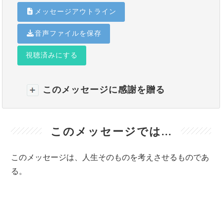
メッセージアウトライン
音声ファイルを保存
視聴済みにする
このメッセージに感謝を贈る
このメッセージでは...
このメッセージは、人生そのものを考えさせるものであ
る。