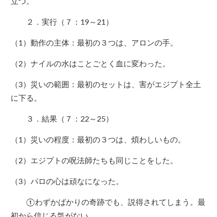
立つ。
２．実行（７：19～21）
（1）動作の主体：最初の３つは、アロンの手。
（2）ナイルの水はことごとく血に変わった。
（3）災いの範囲：最初のセットは、害がエジプト全土
に下る。
３．結果（７：22～25）
（1）災いの程度：最初の３つは、煩わしいもの。
（2）エジプトの呪法師たちも同じことをした。
（3）パロの心は頑なになった。
①わずかばかりの奇跡でも、説得されてしまう。最
初から信じる気がない。