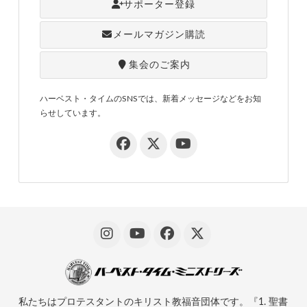
サポーター登録
メールマガジン購読
集会のご案内
ハーベスト・タイムのSNSでは、新着メッセージなどをお知
らせしています。
私たちはプロテスタントのキリスト教福音団体です。『1. 聖書