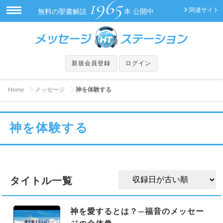
1965
関連サイト
無料の聖書解説
本 公開中
新規会員登録
ログイン
Home
メッセージ
神を体験する
神を体験する
タイトル一覧
神を愛するとは？—福音のメッセー