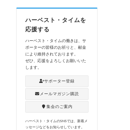
ハーベスト・タイムを
応援する
ハーベスト・タイムの働きは、サ
ポーターの皆様のお祈りと、献金
により維持されております。
ぜひ、応援をよろしくお願いいた
します。
サポーター登録
メールマガジン購読
集会のご案内
ハーベスト・タイムのSNSでは、新着メ
ッセージなどをお知らせしています。