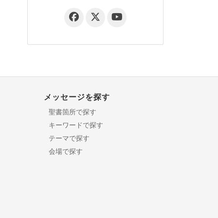
メッセージを探す
聖書箇所で探す
キーワードで探す
テーマで探す
会場で探す