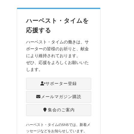
ハーベスト・タイムを
応援する
ハーベスト・タイムの働きは、サ
ポーターの皆様のお祈りと、献金
により維持されております。
ぜひ、応援をよろしくお願いいた
します。
サポーター登録
メールマガジン購読
集会のご案内
ハーベスト・タイムのSNSでは、新着メ
ッセージなどをお知らせしています。