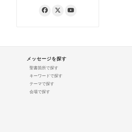
メッセージを探す
聖書箇所で探す
キーワードで探す
テーマで探す
会場で探す