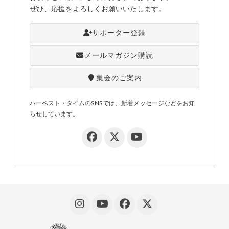
ぜひ、応援をよろしくお願いいたします。
サポーター登録
メールマガジン購読
集会のご案内
ハーベスト・タイムのSNSでは、新着メッセージなどをお知
らせしています。