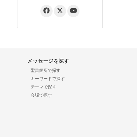
メッセージを探す
聖書箇所で探す
キーワードで探す
テーマで探す
会場で探す