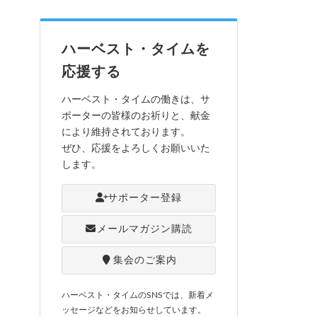
ハーベスト・タイムを
応援する
ハーベスト・タイムの働きは、サ
ポーターの皆様のお祈りと、献金
により維持されております。
ぜひ、応援をよろしくお願いいた
します。
サポーター登録
メールマガジン購読
集会のご案内
ハーベスト・タイムのSNSでは、新着メ
ッセージなどをお知らせしています。