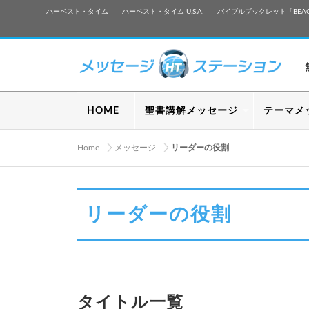
ハーベスト・タイム
ハーベスト・タイム U.S.A.
バイブルブックレット「BEA
HOME
聖書講解メッセージ
テーマメ
Home
メッセージ
リーダーの役割
リーダーの役割
タイトル一覧