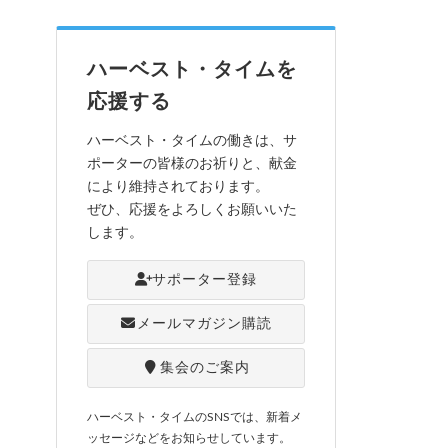
ハーベスト・タイムを
応援する
ハーベスト・タイムの働きは、サ
ポーターの皆様のお祈りと、献金
により維持されております。
ぜひ、応援をよろしくお願いいた
します。
サポーター登録
メールマガジン購読
集会のご案内
ハーベスト・タイムのSNSでは、新着メ
ッセージなどをお知らせしています。