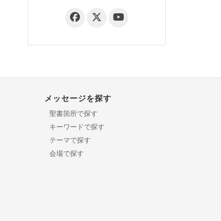
メッセージを探す
聖書箇所で探す
キーワードで探す
テーマで探す
会場で探す