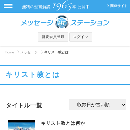
1965
関連サイト
無料の聖書解説
本 公開中
新規会員登録
ログイン
Home
メッセージ
キリスト教とは
キリスト教とは
タイトル一覧
キリスト教とは何か