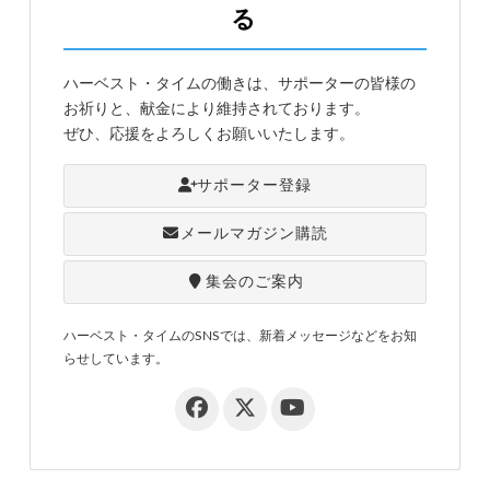
る
ハーベスト・タイムの働きは、サポーターの皆様の
お祈りと、献金により維持されております。
ぜひ、応援をよろしくお願いいたします。
サポーター登録
メールマガジン購読
集会のご案内
ハーベスト・タイムのSNSでは、新着メッセージなどをお知
らせしています。