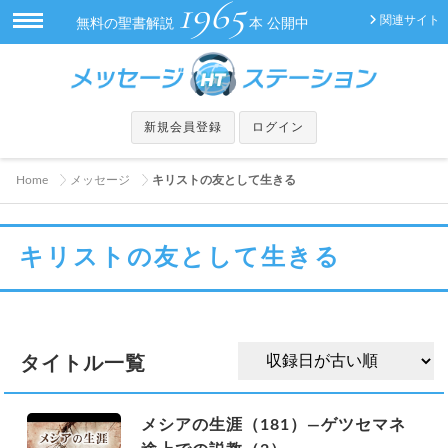
1965
関連サイト
無料の聖書解説
本 公開中
新規会員登録
ログイン
Home
メッセージ
キリストの友として生きる
キリストの友として生きる
タイトル一覧
メシアの生涯（181）—ゲツセマネ