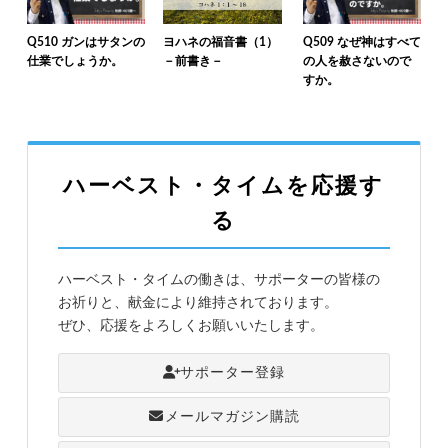
Q510 ガンはサタンの
ヨハネの福音書（1）
Q509 なぜ神はすべて
仕業でしょうか。
－前書き－
の人を赦さないので
すか。
ハーベスト・タイムを応援す
る
ハーベスト・タイムの働きは、サポーターの皆様の
お祈りと、献金により維持されております。
ぜひ、応援をよろしくお願いいたします。
サポーター登録
メールマガジン購読