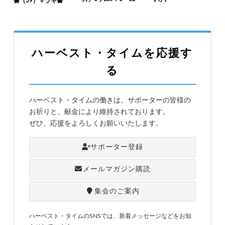
書（39）マラキ書
ハーベスト・タイムを応援す
る
ハーベスト・タイムの働きは、サポーターの皆様の
お祈りと、献金により維持されております。
ぜひ、応援をよろしくお願いいたします。
サポーター登録
メールマガジン購読
集会のご案内
ハーベスト・タイムのSNSでは、新着メッセージなどをお知