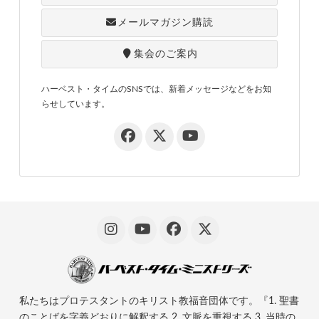
メールマガジン購読
集会のご案内
ハーベスト・タイムのSNSでは、新着メッセージなどをお知
らせしています。
私たちはプロテスタントのキリスト教福音団体です。『1. 聖書
のことばを字義どおりに解釈する 2. 文脈を重視する 3. 当時の