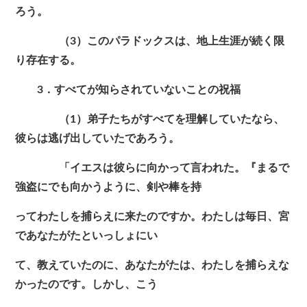
ろう。
（3）このパラドックスは、地上生涯が続く限
り存在する。
3．すべてが知らされていないことの祝福
（1）弟子たちがすべてを理解していたなら、
彼らは逃げ出していたであろう。
「イエスは彼らに向かって言われた。『まるで
強盗にでも向かうように、剣や棒を持
ってわたしを捕らえに来たのですか。わたしは毎日、宮
であなたがたといっしょにい
て、教えていたのに、あなたがたは、わたしを捕らえな
かったのです。しかし、こう