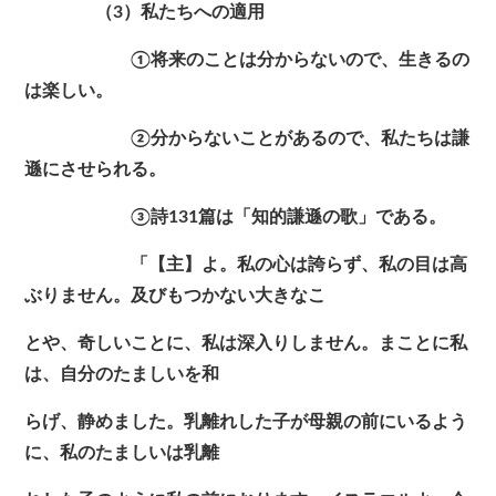
（3）私たちへの適用
①将来のことは分からないので、生きるの
は楽しい。
②分からないことがあるので、私たちは謙
遜にさせられる。
③詩131篇は「知的謙遜の歌」である。
「【主】よ。私の心は誇らず、私の目は高
ぶりません。及びもつかない大きなこ
とや、奇しいことに、私は深入りしません。まことに私
は、自分のたましいを和
らげ、静めました。乳離れした子が母親の前にいるよう
に、私のたましいは乳離