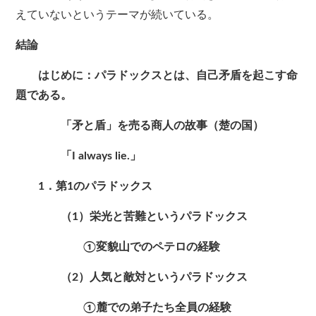
えていないというテーマが続いている。
結論
はじめに：パラドックスとは、自己矛盾を起こす命
題である。
「矛と盾」を売る商人の故事（楚の国）
「I always lie.」
1．第1のパラドックス
（1）栄光と苦難というパラドックス
①変貌山でのペテロの経験
（2）人気と敵対というパラドックス
①麓での弟子たち全員の経験