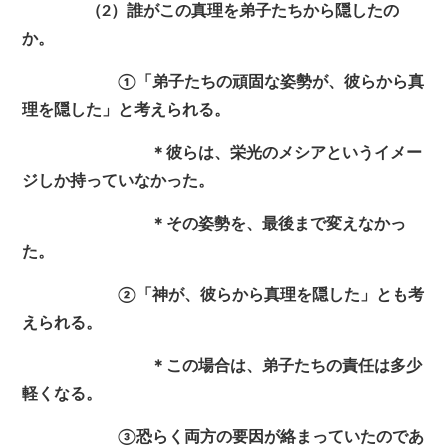
（2）誰がこの真理を弟子たちから隠したの
か。
①「弟子たちの頑固な姿勢が、彼らから真
理を隠した」と考えられる。
＊彼らは、栄光のメシアというイメー
ジしか持っていなかった。
＊その姿勢を、最後まで変えなかっ
た。
②「神が、彼らから真理を隠した」とも考
えられる。
＊この場合は、弟子たちの責任は多少
軽くなる。
③恐らく両方の要因が絡まっていたのであ