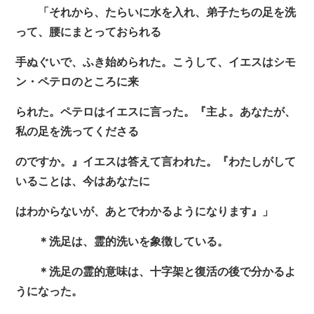
「それから、たらいに水を入れ、弟子たちの足を洗
って、腰にまとっておられる
手ぬぐいで、ふき始められた。こうして、イエスはシモ
ン・ペテロのところに来
られた。ペテロはイエスに言った。『主よ。あなたが、
私の足を洗ってくださる
のですか。』イエスは答えて言われた。『わたしがして
いることは、今はあなたに
はわからないが、あとでわかるようになります』」
＊洗足は、霊的洗いを象徴している。
＊洗足の霊的意味は、十字架と復活の後で分かるよ
うになった。