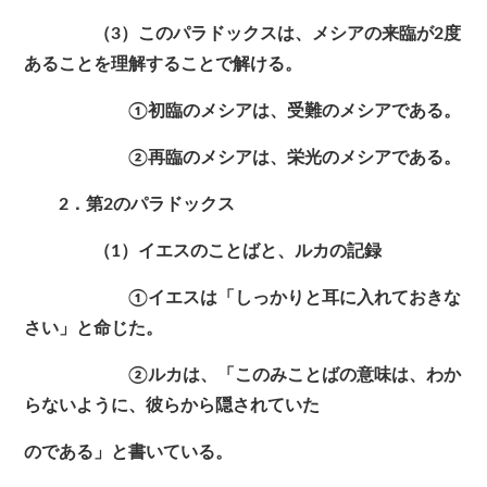
（3）このパラドックスは、メシアの来臨が2度
あることを理解することで解ける。
①初臨のメシアは、受難のメシアである。
②再臨のメシアは、栄光のメシアである。
2．第2のパラドックス
（1）イエスのことばと、ルカの記録
①イエスは「しっかりと耳に入れておきな
さい」と命じた。
②ルカは、「このみことばの意味は、わか
らないように、彼らから隠されていた
のである」と書いている。