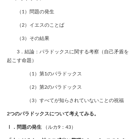
（1）問題の発生
（2）イエスのことば
（3）その結果
3．結論：パラドックスに関する考察（自己矛盾を
起こす命題）
（1）第1のパラドックス
（2）第2のパラドックス
（3）すべてが知らされていないことの祝福
2つのパラドックスについて考えてみる。
Ⅰ．問題の発生
（ルカ9：43）