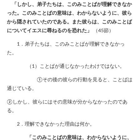
「しかし、弟子たちは、このみことばが理解できなか
った。このみことばの意味は、わからないように、彼ら
から隠されていたのである。また彼らは、このみことば
についてイエスに尋ねるのを恐れた」
（45節）
1．弟子たちは、このみことばが理解できなかっ
た。
（1）ことばが通じなかったわけではない。
①その後の彼らの行動を見ると、ことばは
通じている。
②しかし、彼らにはその意味が分からなかったのであ
る。
2．理解できなかった理由は何か。
「このみことばの意味は、わからないように、