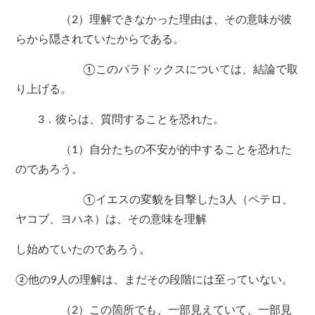
（2）理解できなかった理由は、その意味が彼
らから隠されていたからである。
①このパラドックスについては、結論で取
り上げる。
3．彼らは、質問することを恐れた。
（1）自分たちの不安が的中することを恐れた
のであろう。
①イエスの変貌を目撃した3人（ペテロ、
ヤコブ、ヨハネ）は、その意味を理解
し始めていたのであろう。
②他の9人の理解は、まだその段階には至っていない。
（2）この箇所でも、一部見えていて、一部見