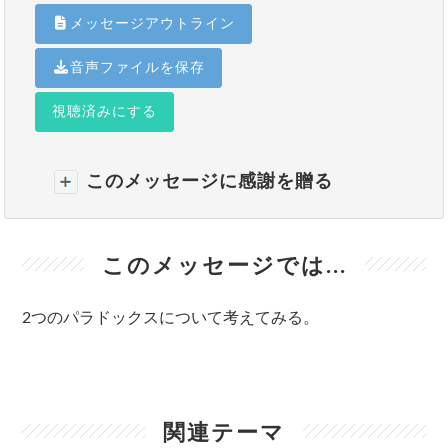
メッセージアウトライン
音声ファイルを保存
視聴済みにする
このメッセージに感謝を贈る
このメッセージでは...
2つのパラドックスについて考えてみる。
関連テーマ