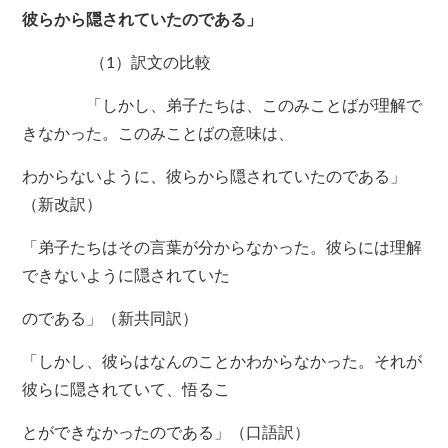
彼らから隠されていたのである」
（1）訳文の比較
「しかし、弟子たちは、このみことばが理解で
きなかった。このみことばの意味は、
わからないように、彼らから隠されていたのである」
（新改訳）
「弟子たちはその言葉が分からなかった。彼らには理解
できないように隠されていた
のである」（新共同訳）
「しかし、彼らはなんのことかわからなかった。それが
彼らに隠されていて、悟るこ
とができなかったのである」（口語訳）