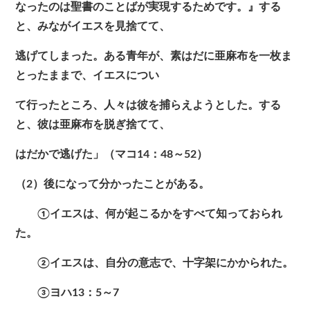
なったのは聖書のことばが実現するためです。』する
と、みながイエスを見捨てて、
逃げてしまった。ある青年が、素はだに亜麻布を一枚ま
とったままで、イエスについ
て行ったところ、人々は彼を捕らえようとした。する
と、彼は亜麻布を脱ぎ捨てて、
はだかで逃げた」（マコ14：48～52）
（2）後になって分かったことがある。
①イエスは、何が起こるかをすべて知っておられ
た。
②イエスは、自分の意志で、十字架にかかられた。
③ヨハ13：5～7