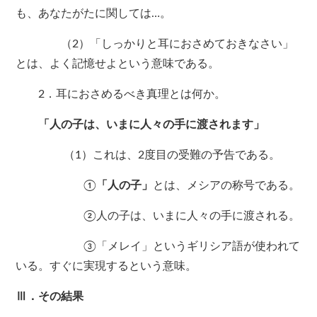
も、あなたがたに関しては…。
（2）「しっかりと耳におさめておきなさい」
とは、よく記憶せよという意味である。
2．耳におさめるべき真理とは何か。
「人の子は、いまに人々の手に渡されます」
（1）これは、2度目の受難の予告である。
①
「人の子」
とは、メシアの称号である。
②人の子は、いまに人々の手に渡される。
③「メレイ」というギリシア語が使われて
いる。すぐに実現するという意味。
Ⅲ．その結果