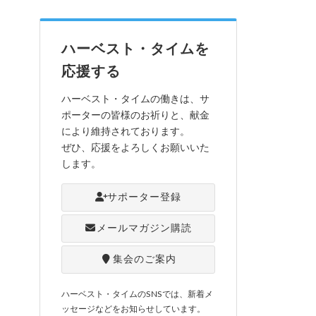
ハーベスト・タイムを
応援する
ハーベスト・タイムの働きは、サ
ポーターの皆様のお祈りと、献金
により維持されております。
ぜひ、応援をよろしくお願いいた
します。
サポーター登録
メールマガジン購読
集会のご案内
ハーベスト・タイムのSNSでは、新着メ
ッセージなどをお知らせしています。