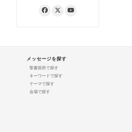
メッセージを探す
聖書箇所で探す
キーワードで探す
テーマで探す
会場で探す