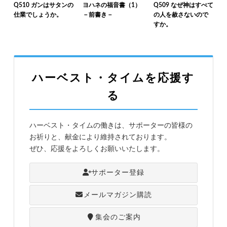
Q510 ガンはサタンの
ヨハネの福音書（1）
Q509 なぜ神はすべて
仕業でしょうか。
－前書き－
の人を赦さないので
すか。
ハーベスト・タイムを応援す
る
ハーベスト・タイムの働きは、サポーターの皆様の
お祈りと、献金により維持されております。
ぜひ、応援をよろしくお願いいたします。
サポーター登録
メールマガジン購読
集会のご案内