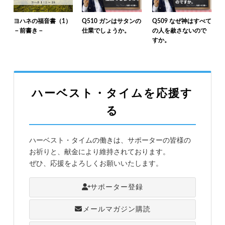
ヨハネの福音書（1）
Q510 ガンはサタンの
Q509 なぜ神はすべて
－前書き－
仕業でしょうか。
の人を赦さないので
すか。
ハーベスト・タイムを応援す
る
ハーベスト・タイムの働きは、サポーターの皆様の
お祈りと、献金により維持されております。
ぜひ、応援をよろしくお願いいたします。
サポーター登録
メールマガジン購読