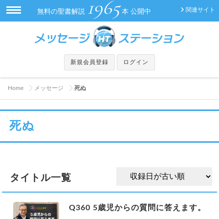
1965
関連サイト
無料の聖書解説
本 公開中
新規会員登録
ログイン
Home
メッセージ
死ぬ
死ぬ
タイトル一覧
Q360 5歳児からの質問に答えます。