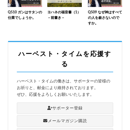
Q510 ガンはサタンの
ヨハネの福音書（1）
Q509 なぜ神はすべて
仕業でしょうか。
－前書き－
の人を赦さないので
すか。
ハーベスト・タイムを応援す
る
ハーベスト・タイムの働きは、サポーターの皆様の
お祈りと、献金により維持されております。
ぜひ、応援をよろしくお願いいたします。
サポーター登録
メールマガジン購読