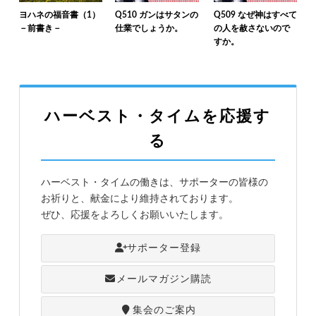
ヨハネの福音書（1）
Q510 ガンはサタンの
Q509 なぜ神はすべて
－前書き－
仕業でしょうか。
の人を赦さないので
すか。
ハーベスト・タイムを応援す
る
ハーベスト・タイムの働きは、サポーターの皆様の
お祈りと、献金により維持されております。
ぜひ、応援をよろしくお願いいたします。
サポーター登録
メールマガジン購読
集会のご案内