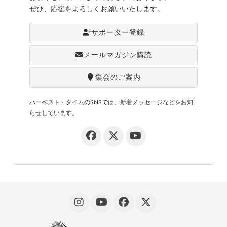
ぜひ、応援をよろしくお願いいたします。
サポーター登録
メールマガジン購読
集会のご案内
ハーベスト・タイムのSNSでは、新着メッセージなどをお知
らせしています。