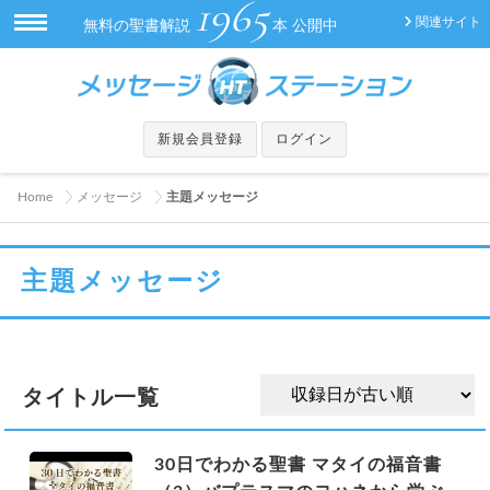
1965
関連サイト
無料の聖書解説
本 公開中
新規会員登録
ログイン
Home
メッセージ
主題メッセージ
主題メッセージ
タイトル一覧
30日でわかる聖書 マタイの福音書