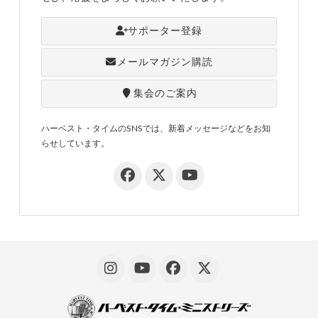
サポーター登録
メールマガジン購読
集会のご案内
ハーベスト・タイムのSNSでは、新着メッセージなどをお知
らせしています。