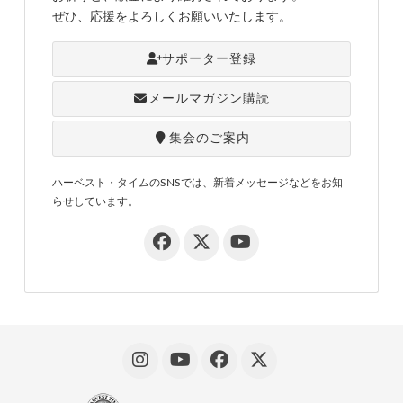
ぜひ、応援をよろしくお願いいたします。
サポーター登録
メールマガジン購読
集会のご案内
ハーベスト・タイムのSNSでは、新着メッセージなどをお知
らせしています。