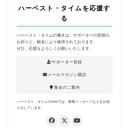
ハーベスト・タイムを応援す
る
ハーベスト・タイムの働きは、サポーターの皆様の
お祈りと、献金により維持されております。
ぜひ、応援をよろしくお願いいたします。
サポーター登録
メールマガジン購読
集会のご案内
ハーベスト・タイムのSNSでは、新着メッセージなどをお知
らせしています。